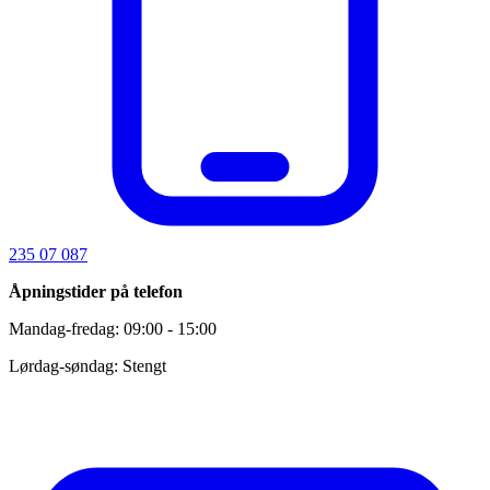
235 07 087
Åpningstider på telefon
Mandag-fredag: 09:00 - 15:00
Lørdag-søndag: Stengt