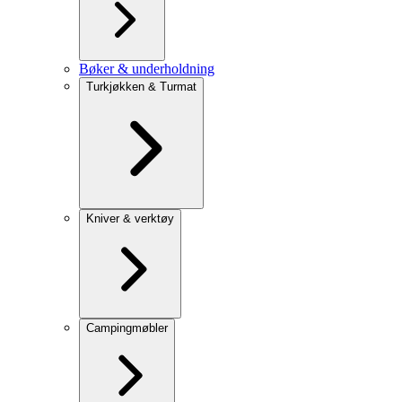
Bøker & underholdning
Turkjøkken & Turmat
Kniver & verktøy
Campingmøbler