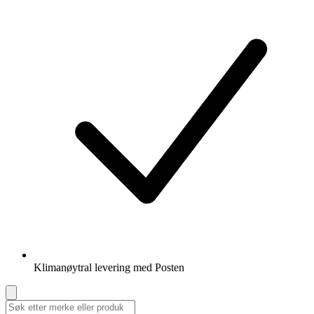
Klimanøytral levering med Posten