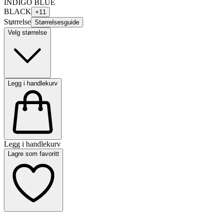
INDIGO BLUE
BLACK
+
11
Størrelse
Størrelsesguide
Velg størrelse
Legg i handlekurv
Legg i handlekurv
Lagre som favoritt