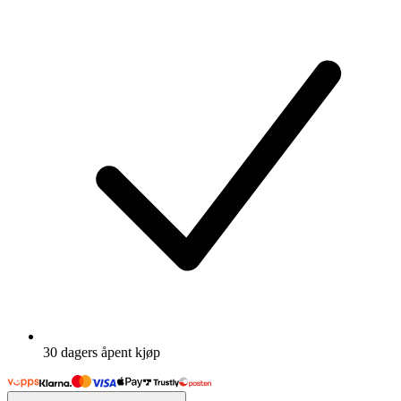
30 dagers åpent kjøp