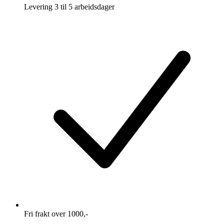
Levering 3 til 5 arbeidsdager
Fri frakt over 1000,-