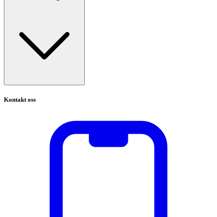
Kontakt oss