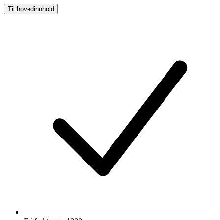
Til hovedinnhold