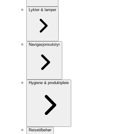
Lykter & lamper
Navigasjonsutstyr
Hygiene & produktpleie
Reisetilbehør