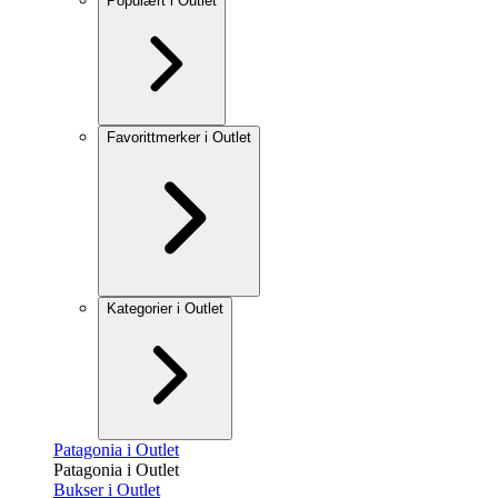
Populært i Outlet
Favorittmerker i Outlet
Kategorier i Outlet
Patagonia i Outlet
Patagonia i Outlet
Bukser i Outlet