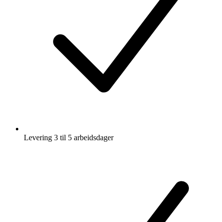
Levering 3 til 5 arbeidsdager