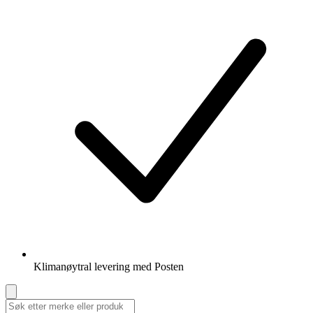
Klimanøytral levering med Posten