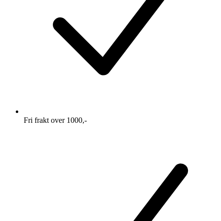
Fri frakt over 1000,-