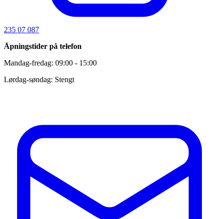
235 07 087
Åpningstider på telefon
Mandag-fredag: 09:00 - 15:00
Lørdag-søndag: Stengt