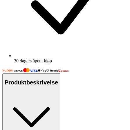
30 dagers åpent kjøp
Produktbeskrivelse