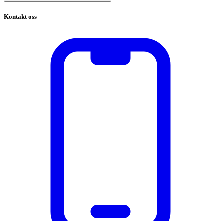
Kontakt oss