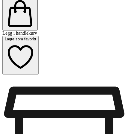
Legg i handlekurv
Lagre som favoritt