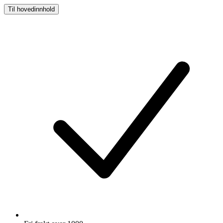
Til hovedinnhold