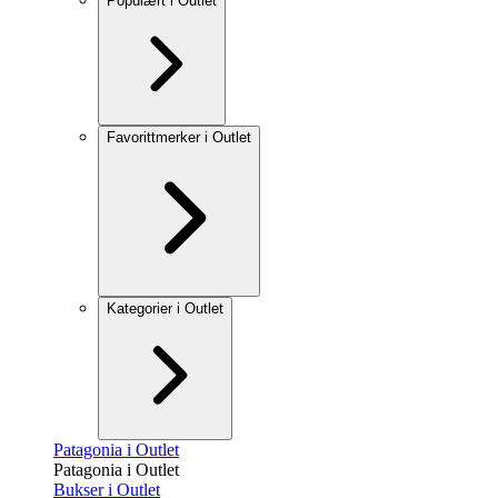
Populært i Outlet
Favorittmerker i Outlet
Kategorier i Outlet
Patagonia i Outlet
Patagonia i Outlet
Bukser i Outlet