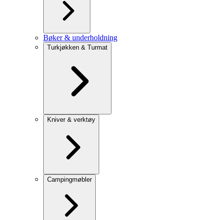
Bøker & underholdning
Turkjøkken & Turmat
Kniver & verktøy
Campingmøbler