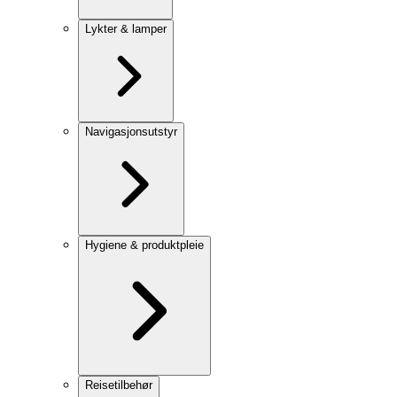
Lykter & lamper
Navigasjonsutstyr
Hygiene & produktpleie
Reisetilbehør