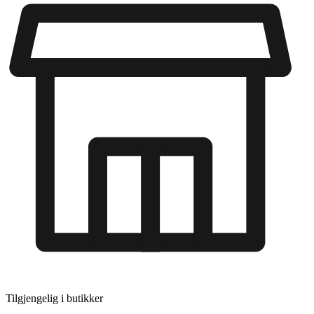
Tilgjengelig i
butikker