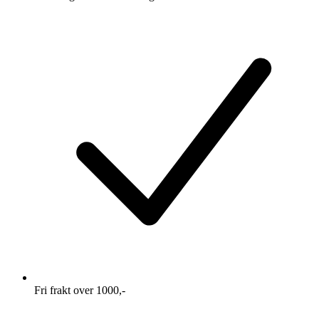
Fri frakt over 1000,-