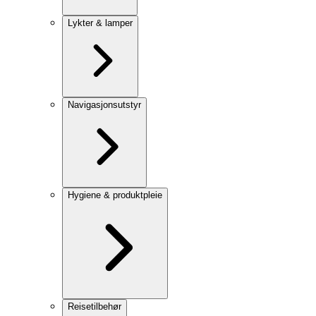
Lykter & lamper
Navigasjonsutstyr
Hygiene & produktpleie
Reisetilbehør