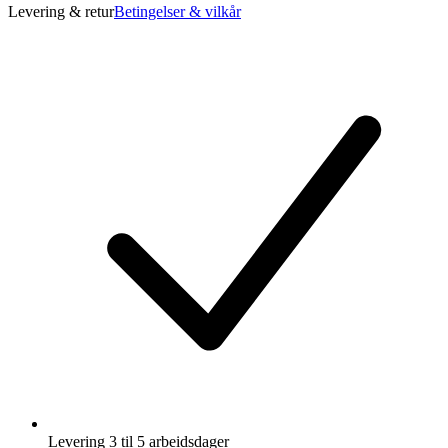
Levering & retur
Betingelser & vilkår
Levering 3 til 5 arbeidsdager