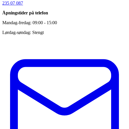
235 07 087
Åpningstider på telefon
Mandag-fredag: 09:00 - 15:00
Lørdag-søndag: Stengt