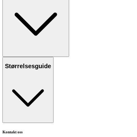
Størrelsesguide
Kontakt oss