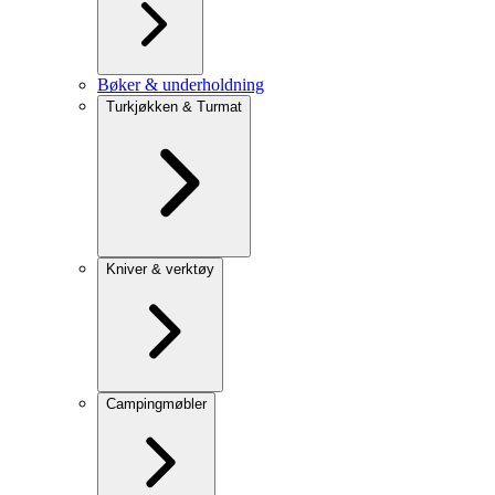
Bøker & underholdning
Turkjøkken & Turmat
Kniver & verktøy
Campingmøbler