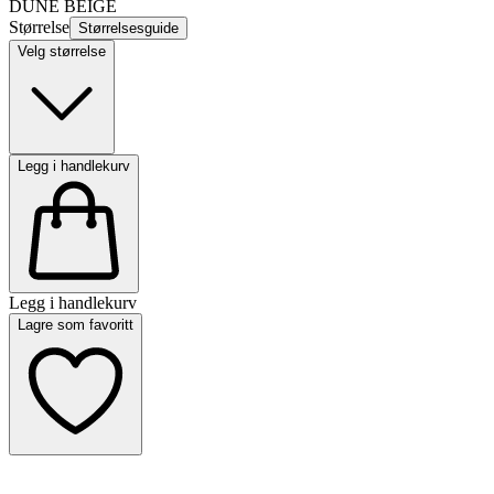
DUNE BEIGE
Størrelse
Størrelsesguide
Velg størrelse
Legg i handlekurv
Legg i handlekurv
Lagre som favoritt