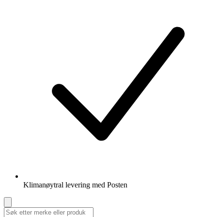
Klimanøytral levering med Posten