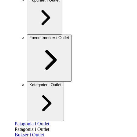
Populært i Outlet
Favorittmerker i Outlet
Kategorier i Outlet
Patagonia i Outlet
Patagonia i Outlet
Bukser i Outlet