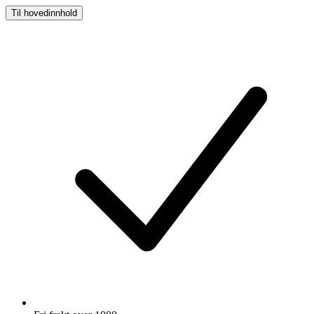
Til hovedinnhold