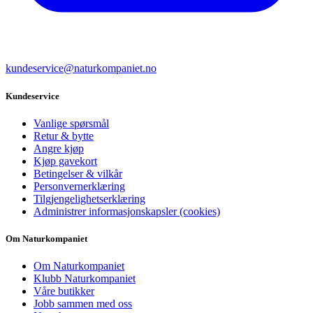
kundeservice@naturkompaniet.no
Kundeservice
Vanlige spørsmål
Retur & bytte
Angre kjøp
Kjøp gavekort
Betingelser & vilkår
Personvernerklæring
Tilgjengelighetserklæring
Administrer informasjonskapsler (cookies)
Om Naturkompaniet
Om Naturkompaniet
Klubb Naturkompaniet
Våre butikker
Jobb sammen med oss