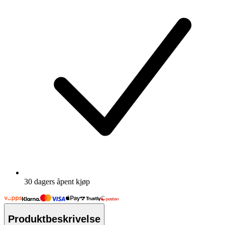
30 dagers åpent kjøp
Produktbeskrivelse