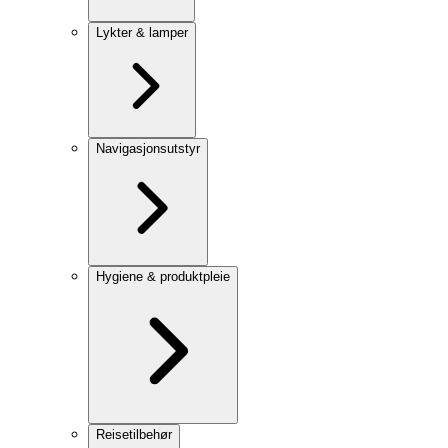
Lykter & lamper
Navigasjonsutstyr
Hygiene & produktpleie
Reisetilbehør