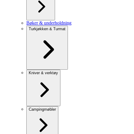
Bøker & underholdning
Turkjøkken & Turmat
Kniver & verktøy
Campingmøbler