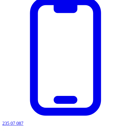
235 07 087