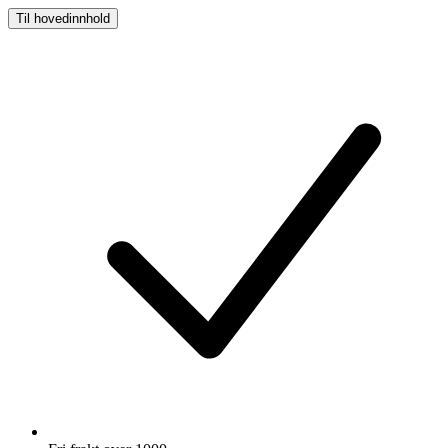
Til hovedinnhold