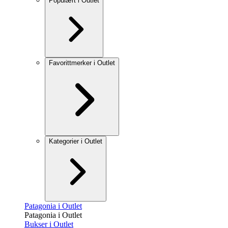
Populært i Outlet
Favorittmerker i Outlet
Kategorier i Outlet
Patagonia i Outlet
Patagonia i Outlet
Bukser i Outlet