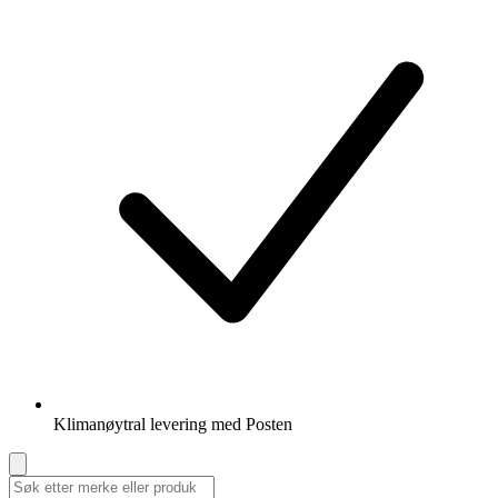
Klimanøytral levering med Posten