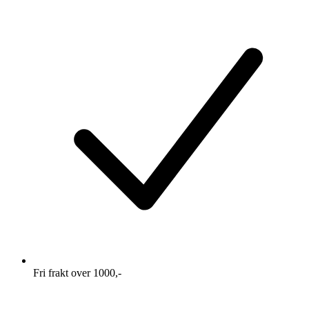
Fri frakt over 1000,-