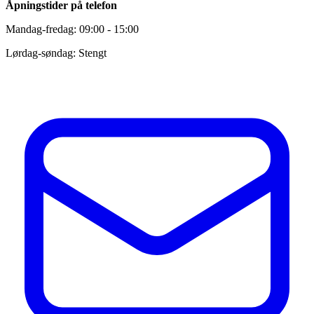
Åpningstider på telefon
Mandag-fredag: 09:00 - 15:00
Lørdag-søndag: Stengt