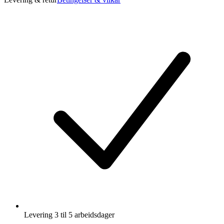
Levering 3 til 5 arbeidsdager