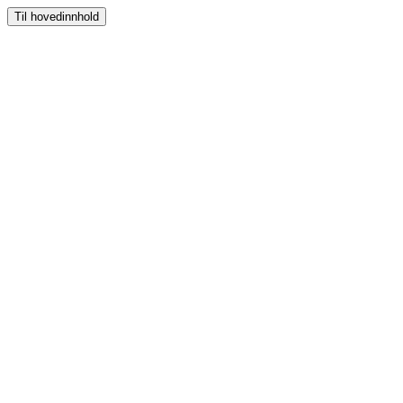
Til hovedinnhold