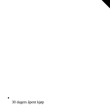
30 dagers åpent kjøp