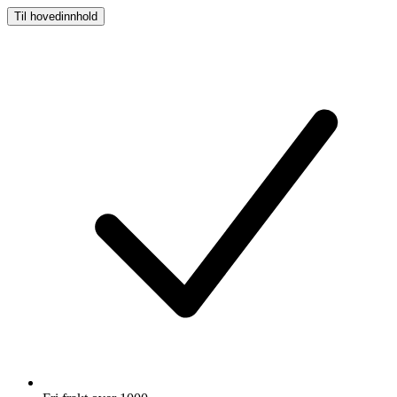
Til hovedinnhold