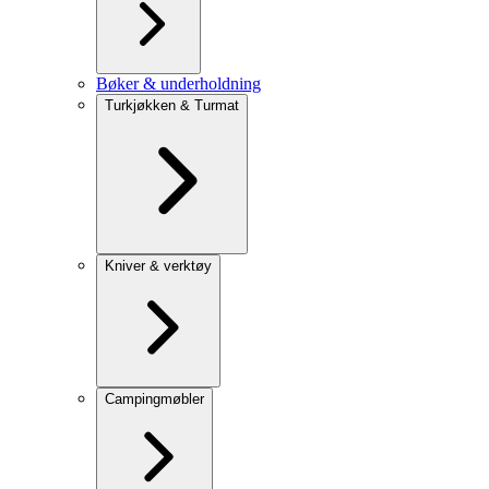
Bøker & underholdning
Turkjøkken & Turmat
Kniver & verktøy
Campingmøbler