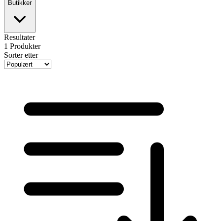
Butikker
Resultater
1
Produkter
Sorter etter