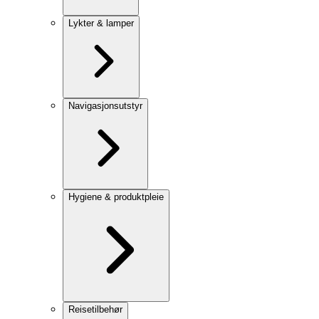
Lykter & lamper
Navigasjonsutstyr
Hygiene & produktpleie
Reisetilbehør