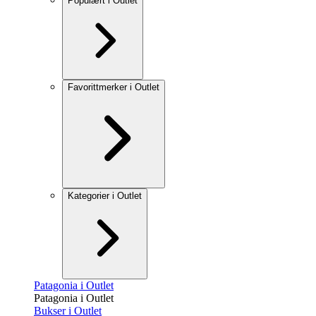
Populært i Outlet
Favorittmerker i Outlet
Kategorier i Outlet
Patagonia i Outlet
Patagonia i Outlet
Bukser i Outlet