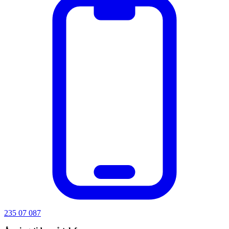
235 07 087