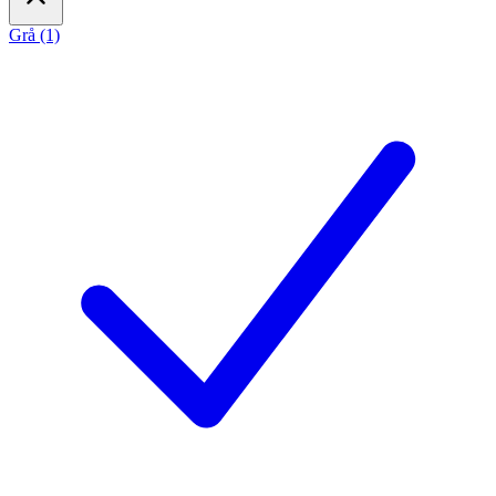
Grå (1)