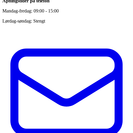
Åpningstider på telefon
Mandag-fredag: 09:00 - 15:00
Lørdag-søndag: Stengt