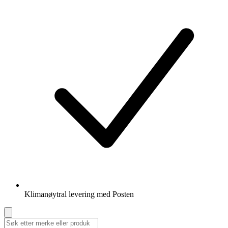
Klimanøytral levering med Posten