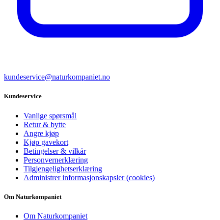
kundeservice@naturkompaniet.no
Kundeservice
Vanlige spørsmål
Retur & bytte
Angre kjøp
Kjøp gavekort
Betingelser & vilkår
Personvernerklæring
Tilgjengelighetserklæring
Administrer informasjonskapsler (cookies)
Om Naturkompaniet
Om Naturkompaniet