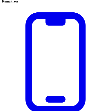
Kontakt oss