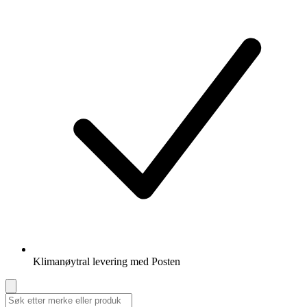
Klimanøytral levering med Posten