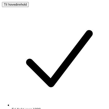
Til hovedinnhold