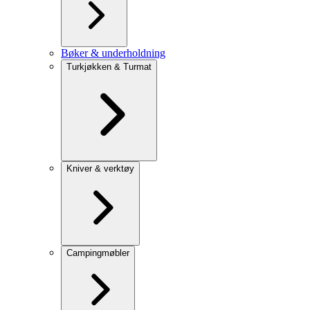
Bøker & underholdning
Turkjøkken & Turmat
Kniver & verktøy
Campingmøbler