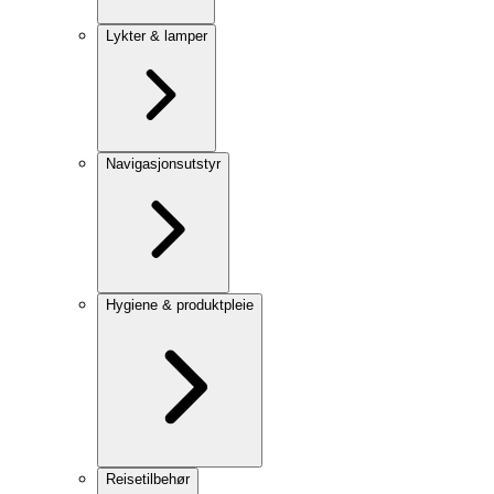
Lykter & lamper
Navigasjonsutstyr
Hygiene & produktpleie
Reisetilbehør