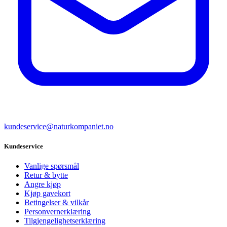
kundeservice@naturkompaniet.no
Kundeservice
Vanlige spørsmål
Retur & bytte
Angre kjøp
Kjøp gavekort
Betingelser & vilkår
Personvernerklæring
Tilgjengelighetserklæring