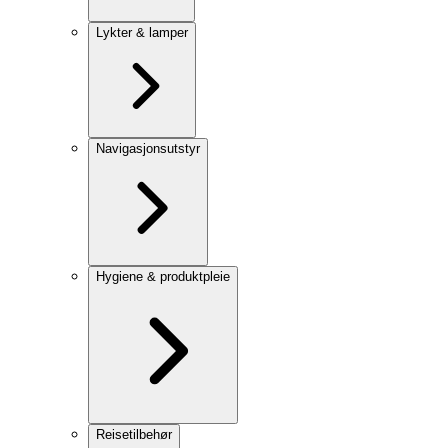
Lykter & lamper
Navigasjonsutstyr
Hygiene & produktpleie
Reisetilbehør