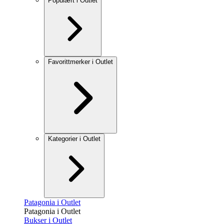
Populært i Outlet
Favorittmerker i Outlet
Kategorier i Outlet
Patagonia i Outlet
Patagonia i Outlet
Bukser i Outlet