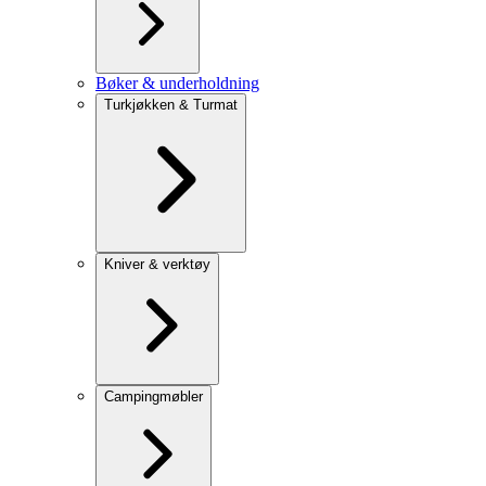
Bøker & underholdning
Turkjøkken & Turmat
Kniver & verktøy
Campingmøbler