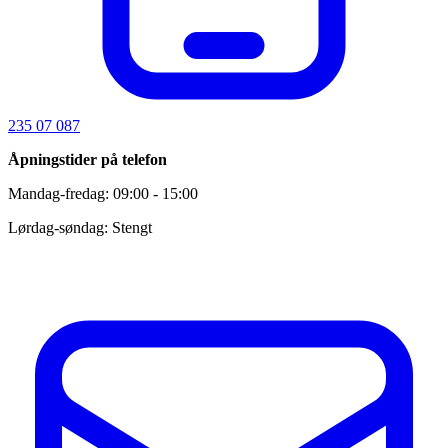
235 07 087
Åpningstider på telefon
Mandag-fredag: 09:00 - 15:00
Lørdag-søndag: Stengt