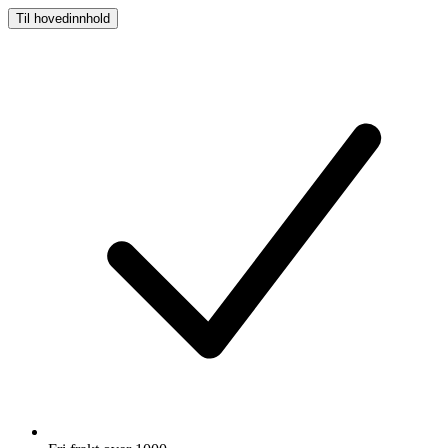
Til hovedinnhold