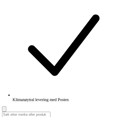
Klimanøytral levering med Posten