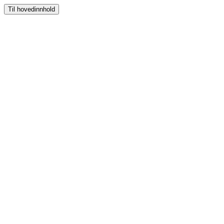
Til hovedinnhold