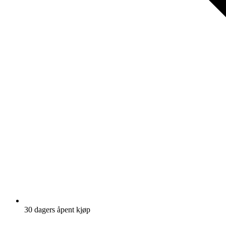
30 dagers åpent kjøp