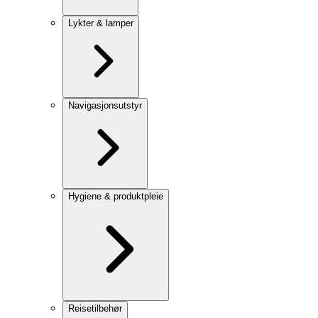
Lykter & lamper
Navigasjonsutstyr
Hygiene & produktpleie
Reisetilbehør