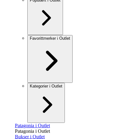
Populært i Outlet
Favorittmerker i Outlet
Kategorier i Outlet
Patagonia i Outlet
Patagonia i Outlet
Bukser i Outlet