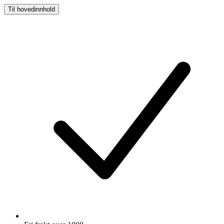
Til hovedinnhold