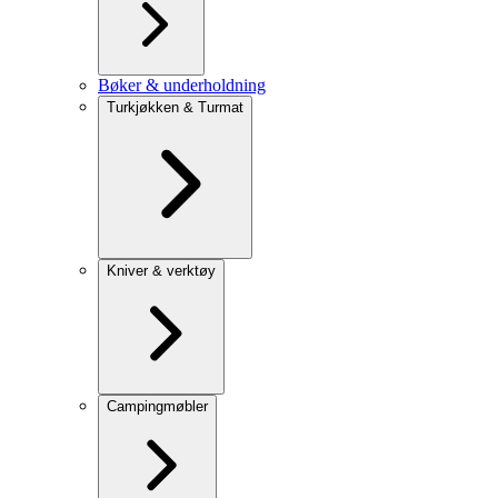
Bøker & underholdning
Turkjøkken & Turmat
Kniver & verktøy
Campingmøbler