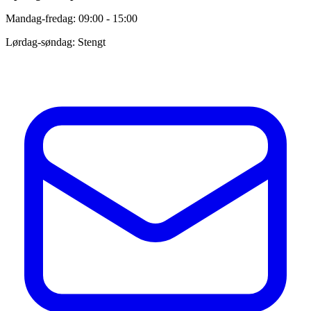
Mandag-fredag: 09:00 - 15:00
Lørdag-søndag: Stengt