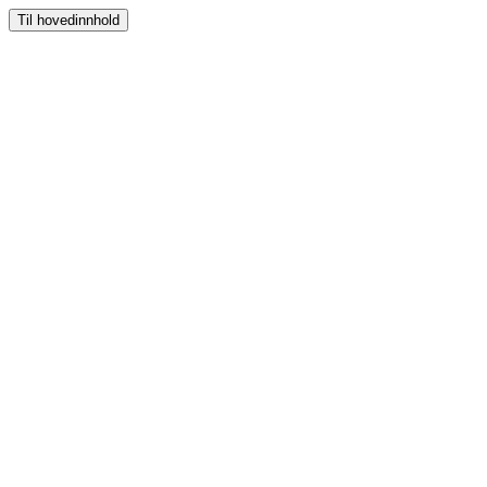
Til hovedinnhold