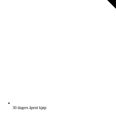
30 dagers åpent kjøp