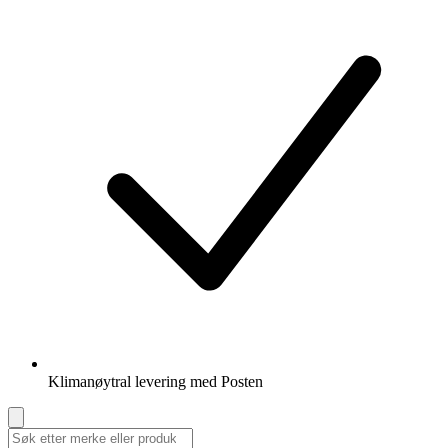
Klimanøytral levering med Posten