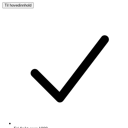
Til hovedinnhold