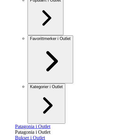
Populært i Outlet
Favorittmerker i Outlet
Kategorier i Outlet
Patagonia i Outlet
Patagonia i Outlet
Bukser i Outlet