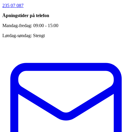
235 07 087
Åpningstider på telefon
Mandag-fredag: 09:00 - 15:00
Lørdag-søndag: Stengt