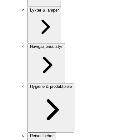
Lykter & lamper
Navigasjonsutstyr
Hygiene & produktpleie
Reisetilbehør