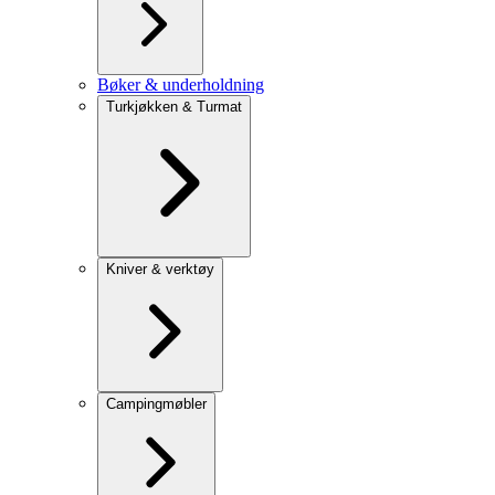
Bøker & underholdning
Turkjøkken & Turmat
Kniver & verktøy
Campingmøbler