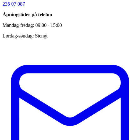
235 07 087
Åpningstider på telefon
Mandag-fredag: 09:00 - 15:00
Lørdag-søndag: Stengt