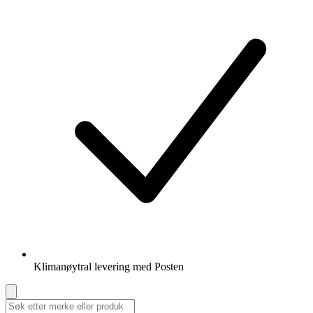
Klimanøytral levering med Posten