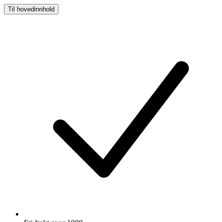
Til hovedinnhold