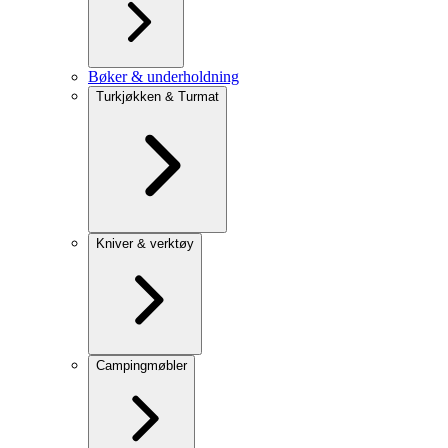
Bøker & underholdning
Turkjøkken & Turmat
Kniver & verktøy
Campingmøbler