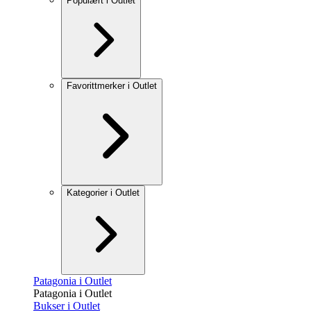
Populært i Outlet
Favorittmerker i Outlet
Kategorier i Outlet
Patagonia i Outlet
Patagonia i Outlet
Bukser i Outlet