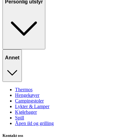
Personlig utstyr
Annet
Thermos
Hengekøyer
Campingstoler
Lykter & Lamper
Kjølebager
Spill
Åpen ild og grilling
Kontakt oss