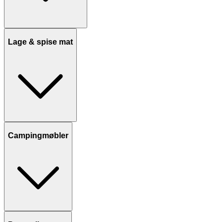
Lage & spise mat
Campingmøbler