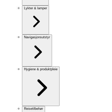
Lykter & lamper
Navigasjonsutstyr
Hygiene & produktpleie
Reisetilbehør