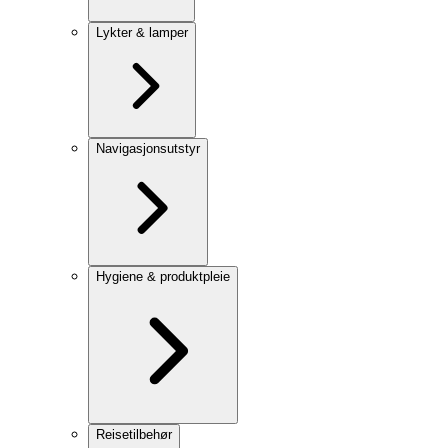
Lykter & lamper
Navigasjonsutstyr
Hygiene & produktpleie
Reisetilbehør