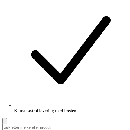
Klimanøytral levering med Posten