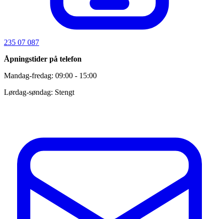
235 07 087
Åpningstider på telefon
Mandag-fredag: 09:00 - 15:00
Lørdag-søndag: Stengt