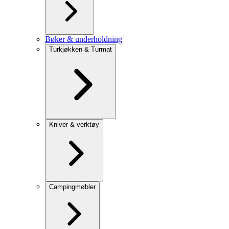
Bøker & underholdning
Turkjøkken & Turmat
Kniver & verktøy
Campingmøbler