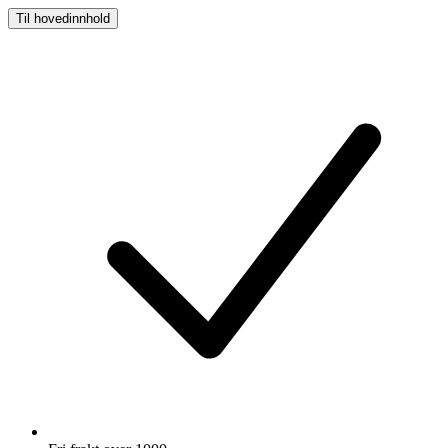
Til hovedinnhold