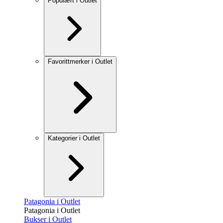
Populært i Outlet
Favorittmerker i Outlet
Kategorier i Outlet
Patagonia i Outlet
Patagonia i Outlet
Bukser i Outlet