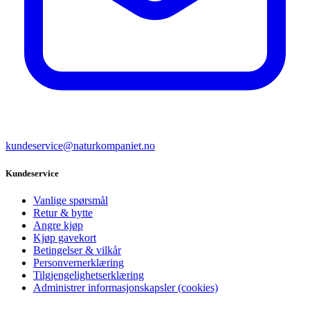
kundeservice@naturkompaniet.no
Kundeservice
Vanlige spørsmål
Retur & bytte
Angre kjøp
Kjøp gavekort
Betingelser & vilkår
Personvernerklæring
Tilgjengelighetserklæring
Administrer informasjonskapsler (cookies)