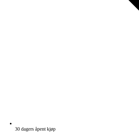
30 dagers åpent kjøp