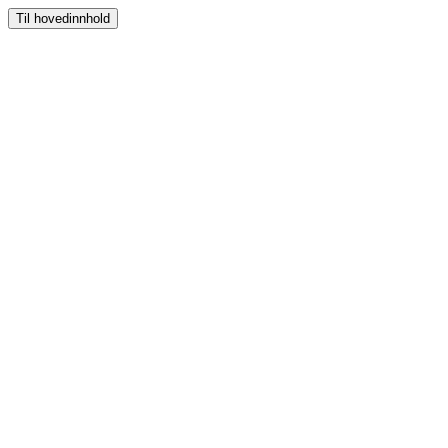
Til hovedinnhold