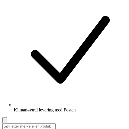
Klimanøytral levering med Posten