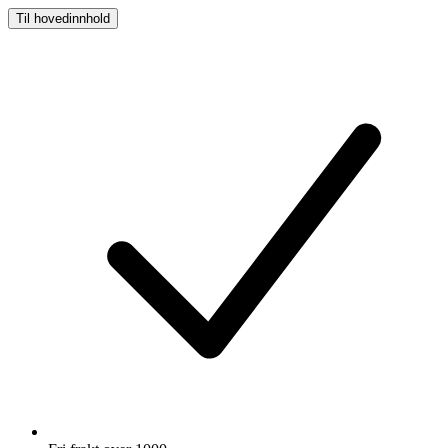
Til hovedinnhold