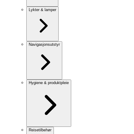
Lykter & lamper
Navigasjonsutstyr
Hygiene & produktpleie
Reisetilbehør