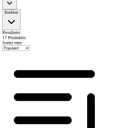
Butikker
Resultater
17
Produkter
Sorter etter