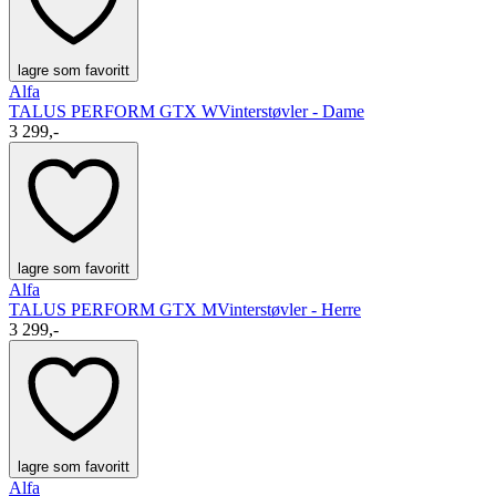
lagre som favoritt
Alfa
TALUS PERFORM GTX W
Vinterstøvler - Dame
3 299,-
lagre som favoritt
Alfa
TALUS PERFORM GTX M
Vinterstøvler - Herre
3 299,-
lagre som favoritt
Alfa