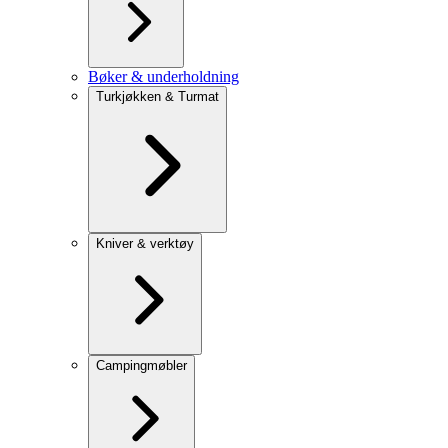
Bøker & underholdning
Turkjøkken & Turmat
Kniver & verktøy
Campingmøbler