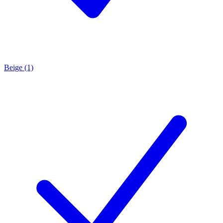
Beige (1)