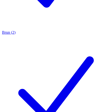
Brun (2)