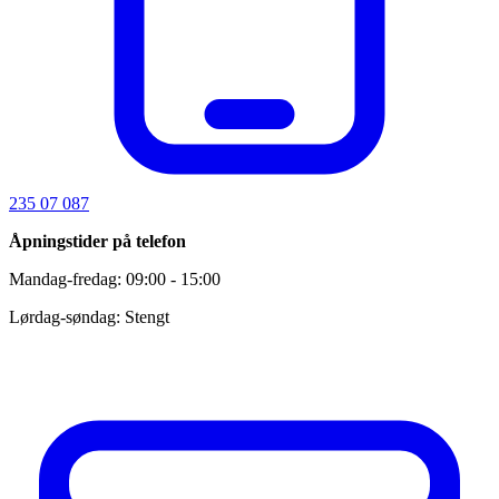
235 07 087
Åpningstider på telefon
Mandag-fredag: 09:00 - 15:00
Lørdag-søndag: Stengt