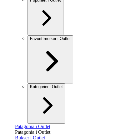
Populært i Outlet
Favorittmerker i Outlet
Kategorier i Outlet
Patagonia i Outlet
Patagonia i Outlet
Bukser i Outlet