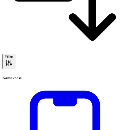
Filtre
Kontakt oss