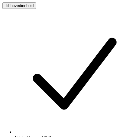
Til hovedinnhold