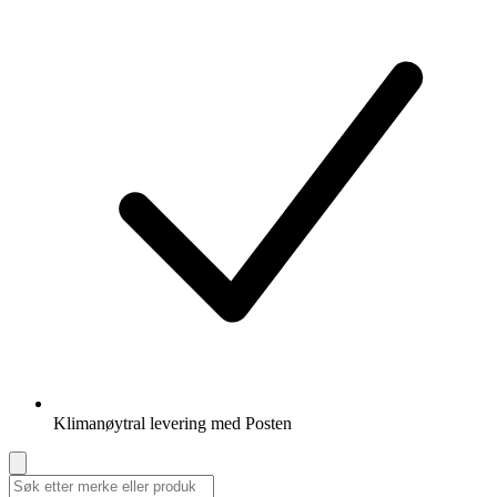
Klimanøytral levering med Posten