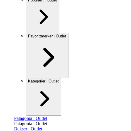
Populært i Outlet
Favorittmerker i Outlet
Kategorier i Outlet
Patagonia i Outlet
Patagonia i Outlet
Bukser i Outlet