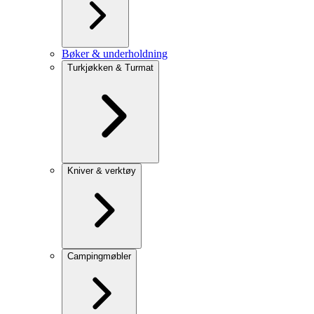
Bøker & underholdning
Turkjøkken & Turmat
Kniver & verktøy
Campingmøbler