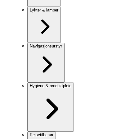
Lykter & lamper
Navigasjonsutstyr
Hygiene & produktpleie
Reisetilbehør