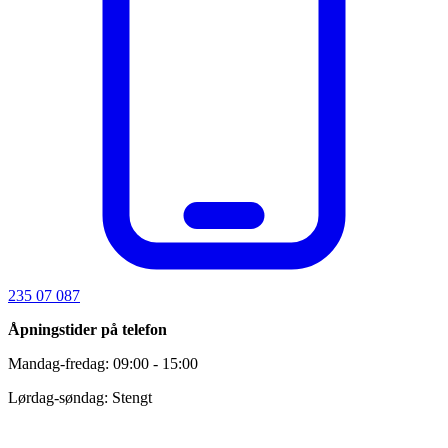
235 07 087
Åpningstider på telefon
Mandag-fredag: 09:00 - 15:00
Lørdag-søndag: Stengt