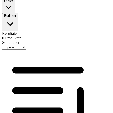
Outlet
Butikker
Resultater
0
Produkter
Sorter etter