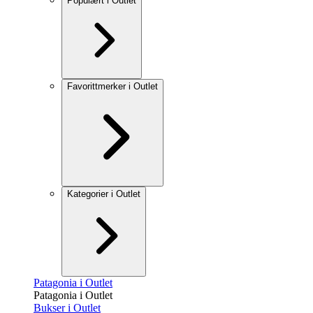
Populært i Outlet
Favorittmerker i Outlet
Kategorier i Outlet
Patagonia i Outlet
Patagonia i Outlet
Bukser i Outlet