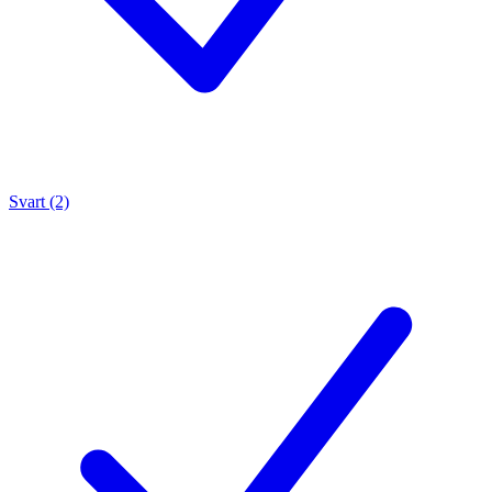
Svart (2)