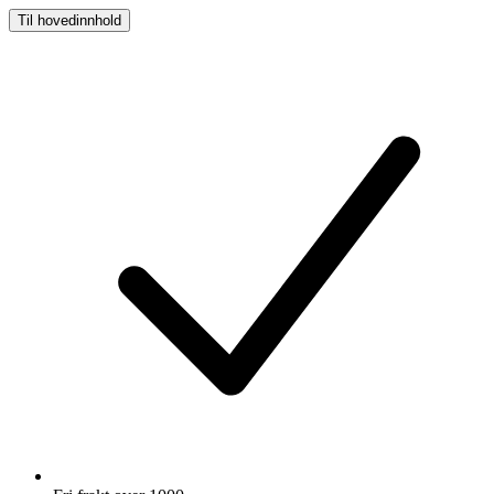
Til hovedinnhold