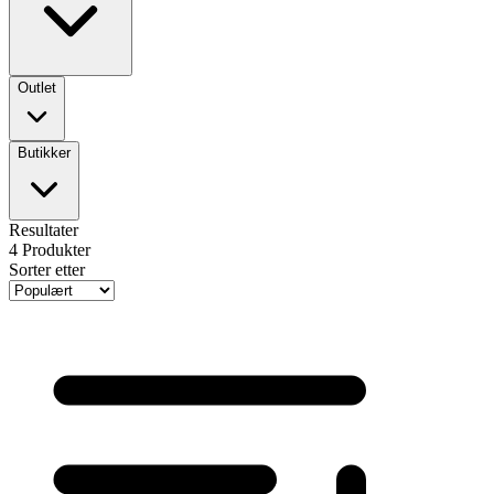
Outlet
Butikker
Resultater
4
Produkter
Sorter etter