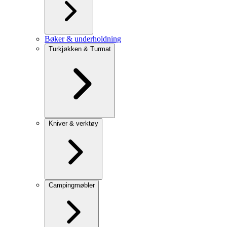
Bøker & underholdning
Turkjøkken & Turmat
Kniver & verktøy
Campingmøbler