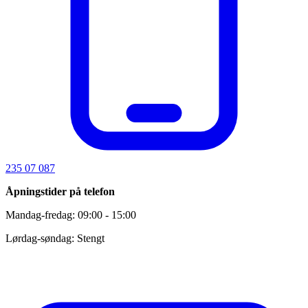
235 07 087
Åpningstider på telefon
Mandag-fredag: 09:00 - 15:00
Lørdag-søndag: Stengt