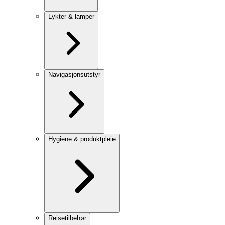
Lykter & lamper
Navigasjonsutstyr
Hygiene & produktpleie
Reisetilbehør