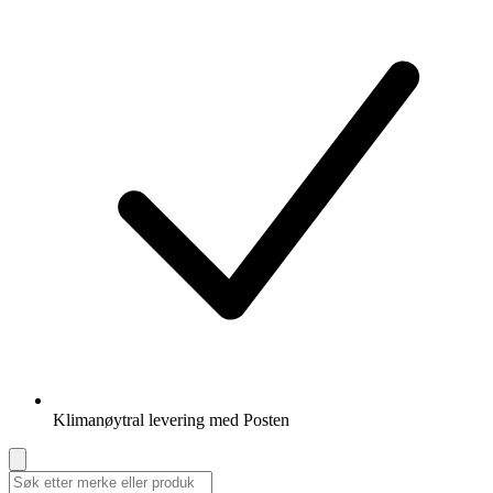
Klimanøytral levering med Posten