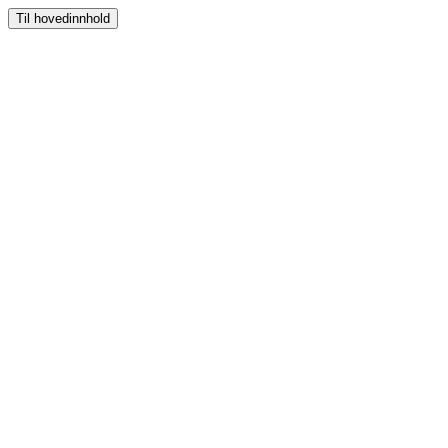
Til hovedinnhold