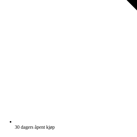
30 dagers åpent kjøp