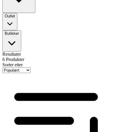
Outlet
Butikker
Resultater
6
Produkter
Sorter etter