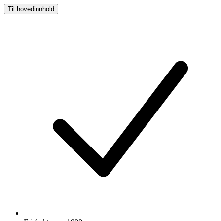
Til hovedinnhold