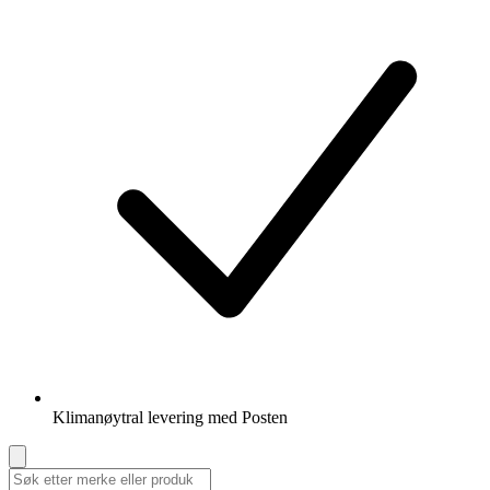
Klimanøytral levering med Posten