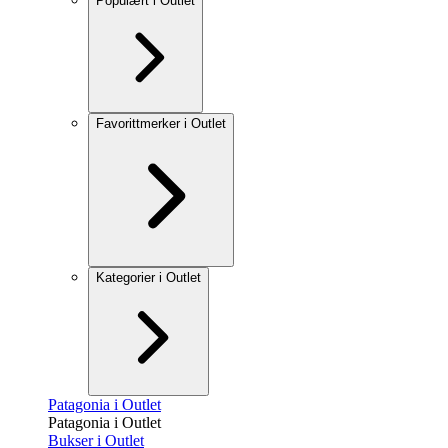
Populært i Outlet
Favorittmerker i Outlet
Kategorier i Outlet
Patagonia i Outlet
Patagonia i Outlet
Bukser i Outlet