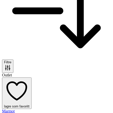
Filtre
Outlet
lagre som favoritt
Marmot