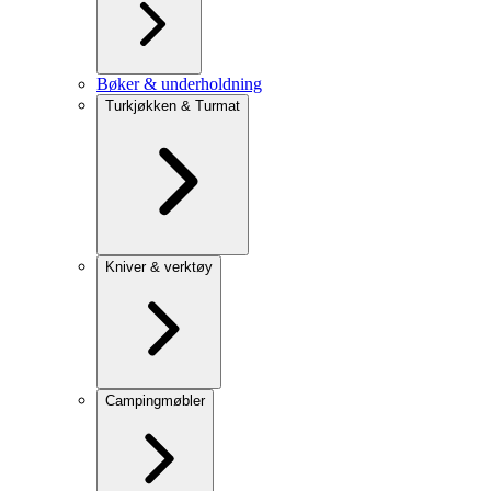
Bøker & underholdning
Turkjøkken & Turmat
Kniver & verktøy
Campingmøbler