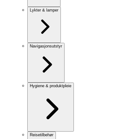
Lykter & lamper
Navigasjonsutstyr
Hygiene & produktpleie
Reisetilbehør