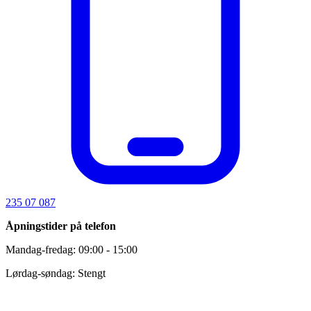
235 07 087
Åpningstider på telefon
Mandag-fredag: 09:00 - 15:00
Lørdag-søndag: Stengt