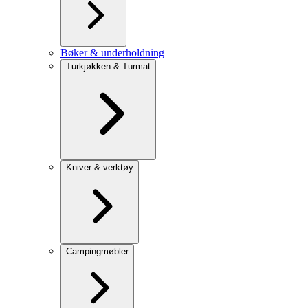
Bøker & underholdning
Turkjøkken & Turmat
Kniver & verktøy
Campingmøbler