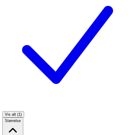
Vis alt (1)
Størrelse