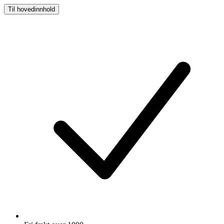
Til hovedinnhold