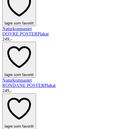
lagre som favoritt
Naturkompaniet
DOVRE POSTER
Plakat
249,-
lagre som favoritt
Naturkompaniet
RONDANE POSTER
Plakat
249,-
lagre som favoritt