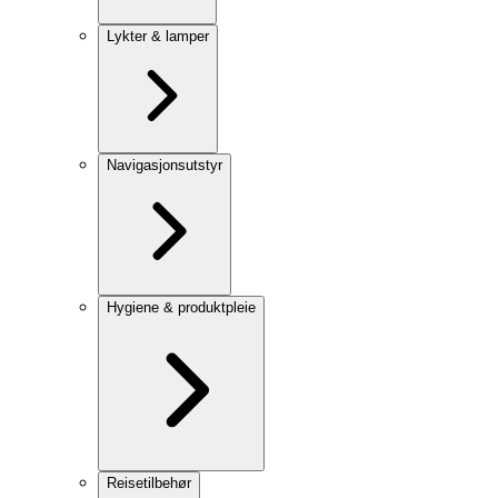
Lykter & lamper
Navigasjonsutstyr
Hygiene & produktpleie
Reisetilbehør