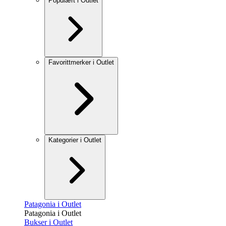
Populært i Outlet
Favorittmerker i Outlet
Kategorier i Outlet
Patagonia i Outlet
Patagonia i Outlet
Bukser i Outlet