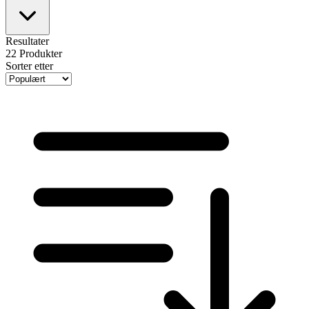
Resultater
22
Produkter
Sorter etter