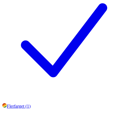
Flerfarget (1)