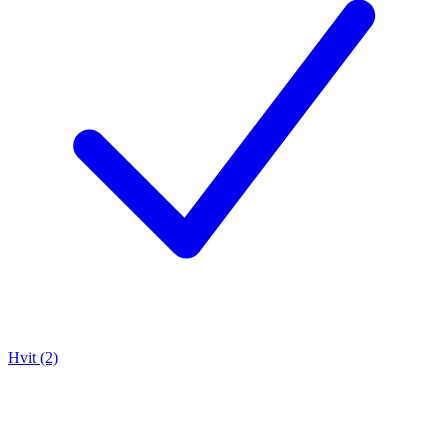
Hvit (2)