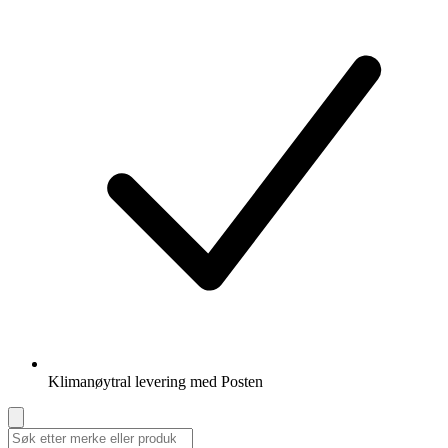
Klimanøytral levering med Posten