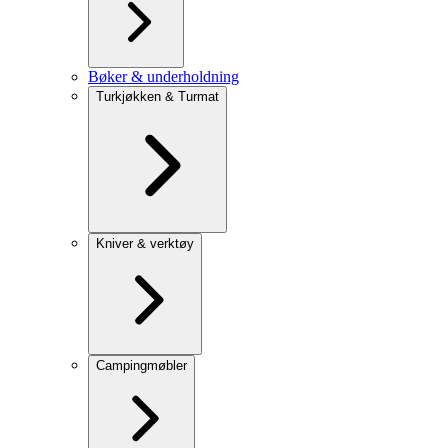
Bøker & underholdning
Turkjøkken & Turmat
Kniver & verktøy
Campingmøbler