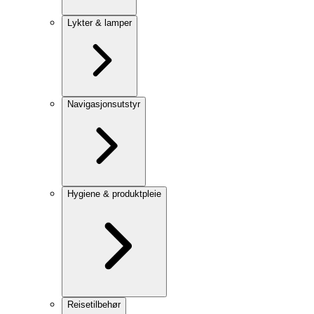
Lykter & lamper
Navigasjonsutstyr
Hygiene & produktpleie
Reisetilbehør