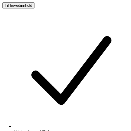
Til hovedinnhold