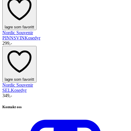
lagre som favoritt
Nordic Souvenir
PINNSVIN
Kosedyr
299,-
lagre som favoritt
Nordic Souvenir
SEL
Kosedyr
349,-
Kontakt oss