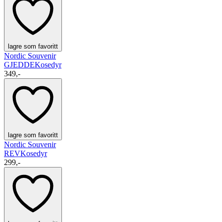
lagre som favoritt
Nordic Souvenir
GJEDDE
Kosedyr
349,-
lagre som favoritt
Nordic Souvenir
REV
Kosedyr
299,-