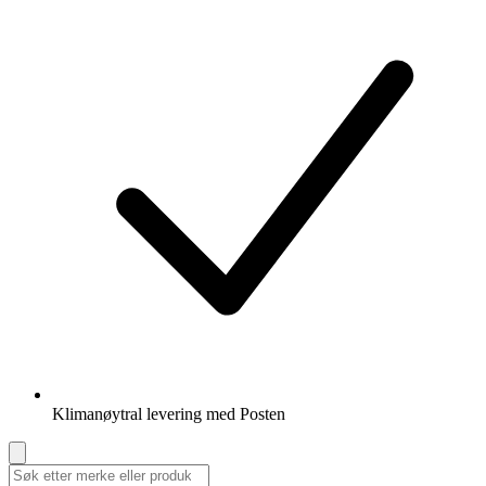
Klimanøytral levering med Posten