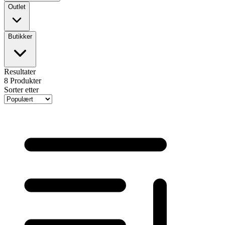
Outlet
Butikker
Resultater
8
Produkter
Sorter etter