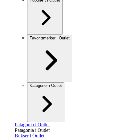
Populært i Outlet
Favorittmerker i Outlet
Kategorier i Outlet
Patagonia i Outlet
Patagonia i Outlet
Bukser i Outlet