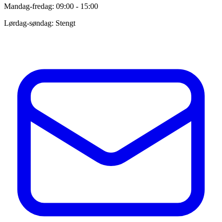
Mandag-fredag: 09:00 - 15:00
Lørdag-søndag: Stengt