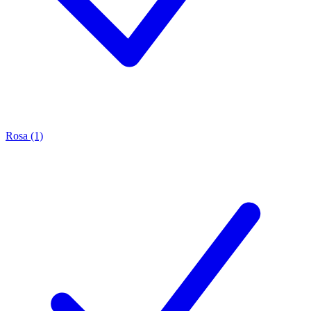
Rosa (1)