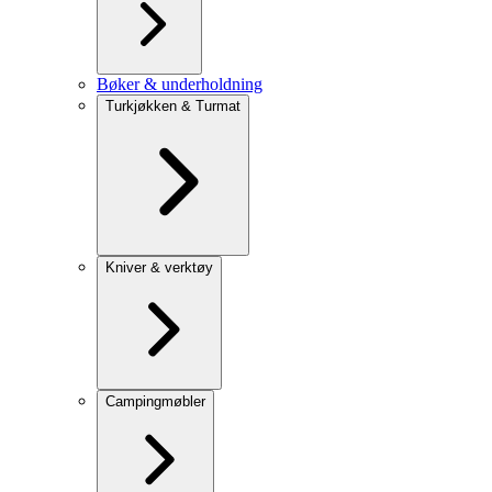
Bøker & underholdning
Turkjøkken & Turmat
Kniver & verktøy
Campingmøbler