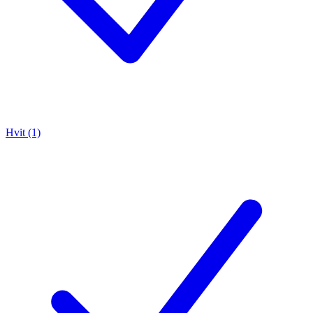
Hvit (1)