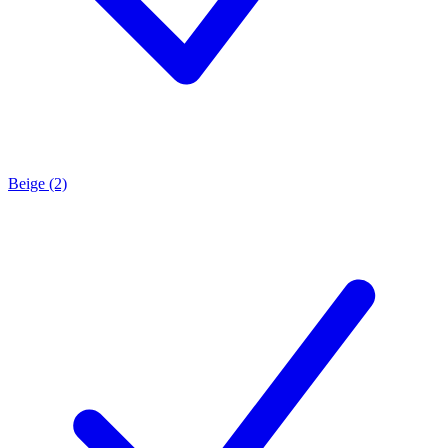
Beige (2)