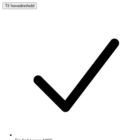
Til hovedinnhold