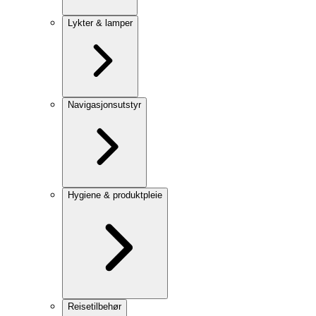
Lykter & lamper
Navigasjonsutstyr
Hygiene & produktpleie
Reisetilbehør