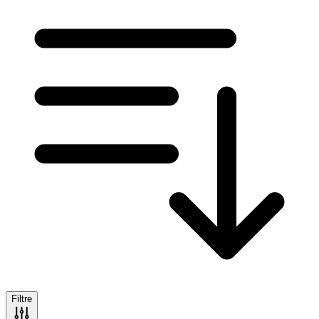
Filtre