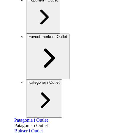
Populært i Outlet
Favorittmerker i Outlet
Kategorier i Outlet
Patagonia i Outlet
Patagonia i Outlet
Bukser i Outlet