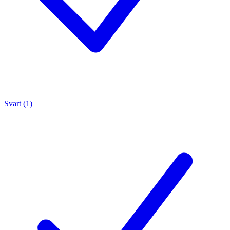
Svart (1)