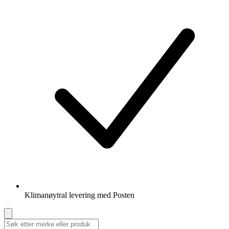
Klimanøytral levering med Posten