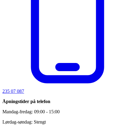
235 07 087
Åpningstider på telefon
Mandag-fredag: 09:00 - 15:00
Lørdag-søndag: Stengt