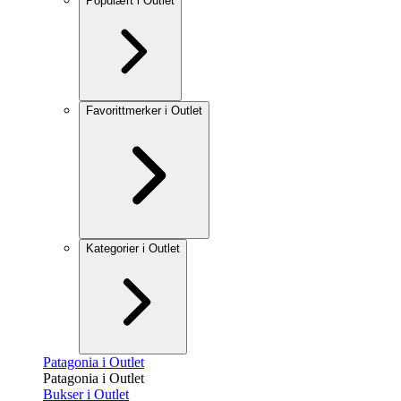
Populært i Outlet
Favorittmerker i Outlet
Kategorier i Outlet
Patagonia i Outlet
Patagonia i Outlet
Bukser i Outlet