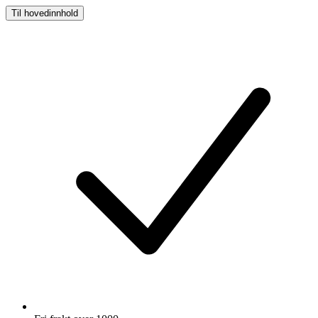
Til hovedinnhold