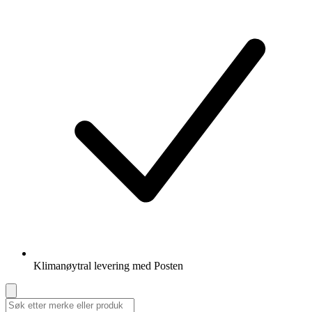
Klimanøytral levering med Posten