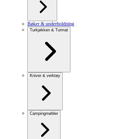
Bøker & underholdning
Turkjøkken & Turmat
Kniver & verktøy
Campingmøbler