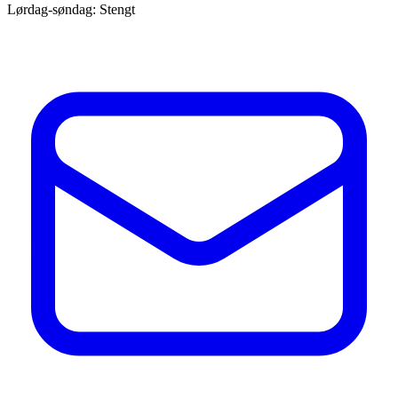
Lørdag-søndag: Stengt