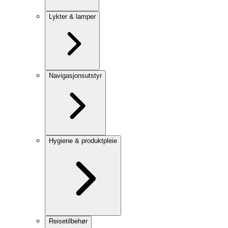
Lykter & lamper
Navigasjonsutstyr
Hygiene & produktpleie
Reisetilbehør