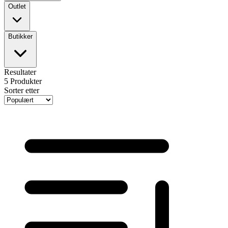
Outlet
Butikker
Resultater
5
Produkter
Sorter etter