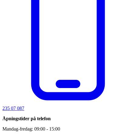
235 07 087
Åpningstider på telefon
Mandag-fredag: 09:00 - 15:00