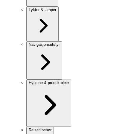
Lykter & lamper
Navigasjonsutstyr
Hygiene & produktpleie
Reisetilbehør