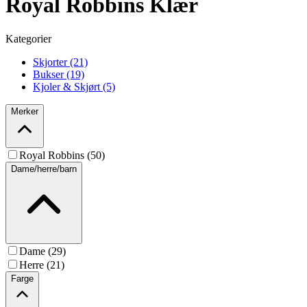
Royal Robbins Klær
Kategorier
Skjorter (21)
Bukser (19)
Kjoler & Skjørt (5)
Merker
Royal Robbins (50)
Dame/herre/barn
Dame (29)
Herre (21)
Farge