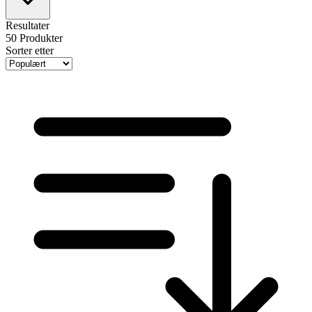
Resultater
50
Produkter
Sorter etter