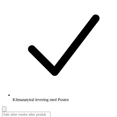
Klimanøytral levering med Posten