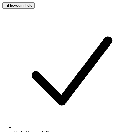
Til hovedinnhold