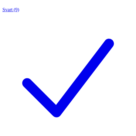
Svart (9)