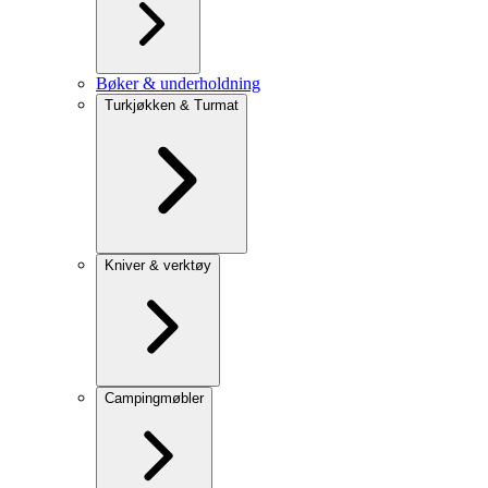
Bøker & underholdning
Turkjøkken & Turmat
Kniver & verktøy
Campingmøbler