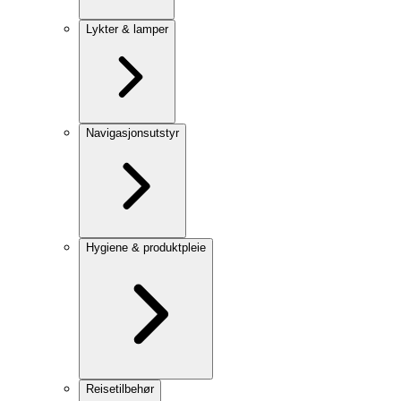
Lykter & lamper
Navigasjonsutstyr
Hygiene & produktpleie
Reisetilbehør