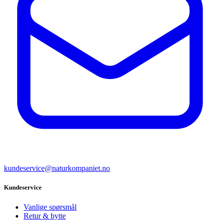
kundeservice@naturkompaniet.no
Kundeservice
Vanlige spørsmål
Retur & bytte