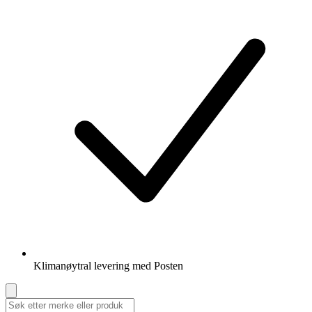
Klimanøytral levering med Posten