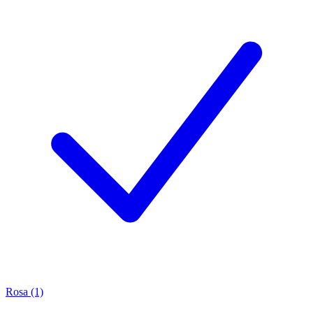
Rosa (1)