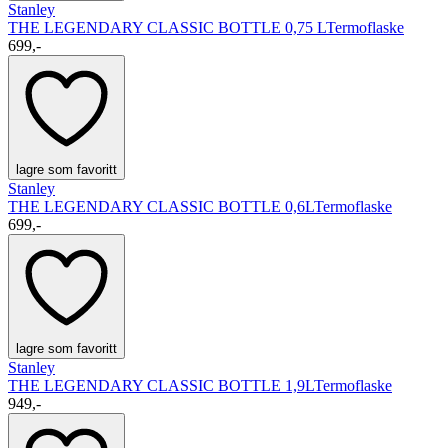
Stanley
THE LEGENDARY CLASSIC BOTTLE 0,75 L
Termoflaske
699,-
lagre som favoritt
Stanley
THE LEGENDARY CLASSIC BOTTLE 0,6L
Termoflaske
699,-
lagre som favoritt
Stanley
THE LEGENDARY CLASSIC BOTTLE 1,9L
Termoflaske
949,-