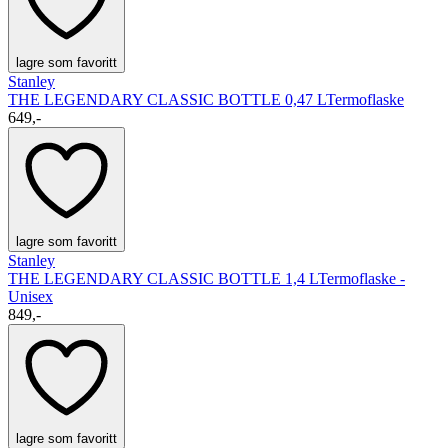
lagre som favoritt
Stanley
THE LEGENDARY CLASSIC BOTTLE 0,47 L
Termoflaske
649,-
lagre som favoritt
Stanley
THE LEGENDARY CLASSIC BOTTLE 1,4 L
Termoflaske -
Unisex
849,-
lagre som favoritt