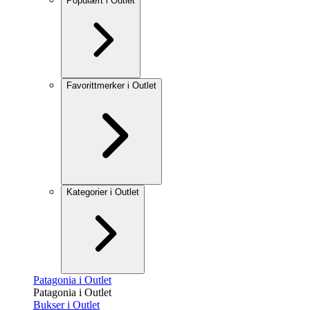
Populært i Outlet
Favorittmerker i Outlet
Kategorier i Outlet
Patagonia i Outlet
Patagonia i Outlet
Bukser i Outlet