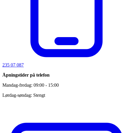
235 07 087
Åpningstider på telefon
Mandag-fredag: 09:00 - 15:00
Lørdag-søndag: Stengt