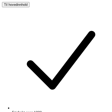
Til hovedinnhold