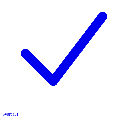
Svart (3)