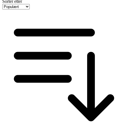
Sorter etter