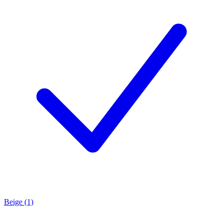
Beige (1)