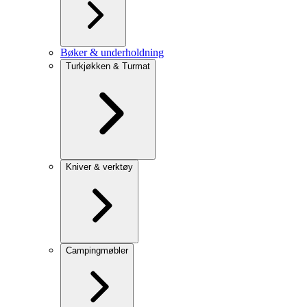
Bøker & underholdning
Turkjøkken & Turmat
Kniver & verktøy
Campingmøbler