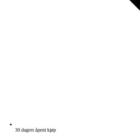
30 dagers åpent kjøp