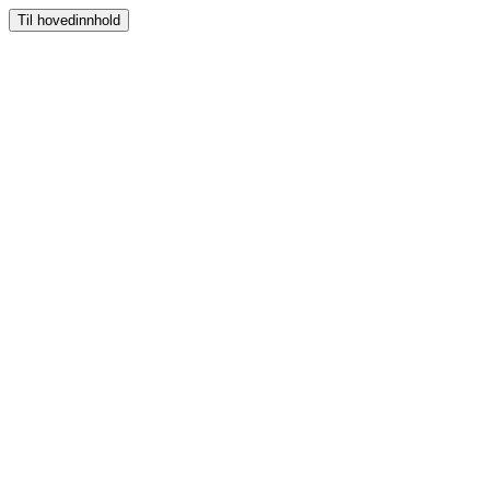
Til hovedinnhold