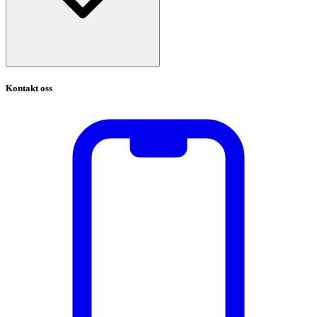
Kontakt oss