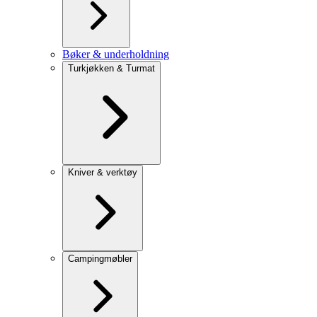
Bøker & underholdning
Turkjøkken & Turmat
Kniver & verktøy
Campingmøbler