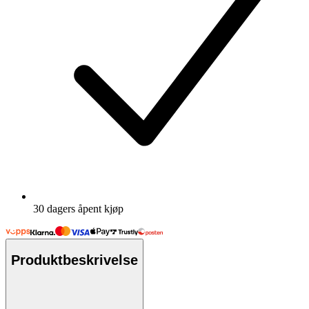
30 dagers åpent kjøp
Produktbeskrivelse