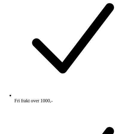
Fri frakt over 1000,-