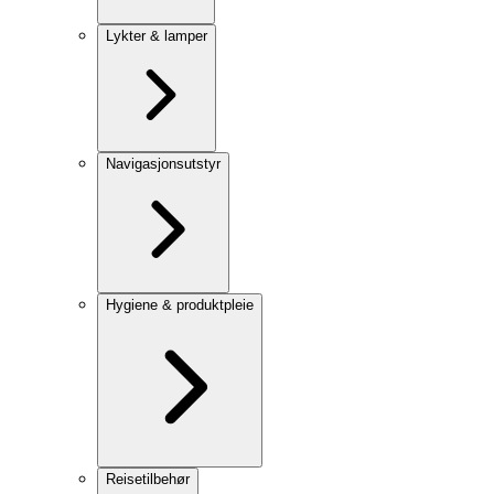
Lykter & lamper
Navigasjonsutstyr
Hygiene & produktpleie
Reisetilbehør