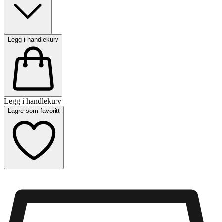
Legg i handlekurv
Legg i handlekurv
Lagre som favoritt