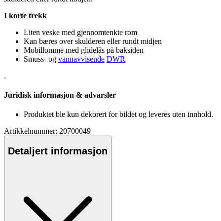
I korte trekk
Liten veske med gjennomtenkte rom
Kan bæres over skulderen eller rundt midjen
Mobillomme med glidelås på baksiden
Smuss- og
vannavvisende
DWR
.
Juridisk informasjon & advarsler
Produktet ble kun dekorert for bildet og leveres uten innhold.
Artikkelnummer: 20700049
Detaljert informasjon