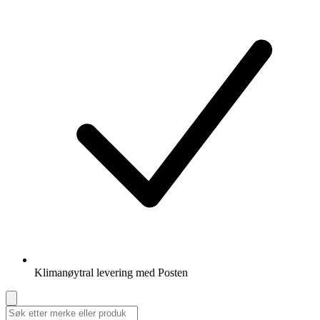
Klimanøytral levering med Posten