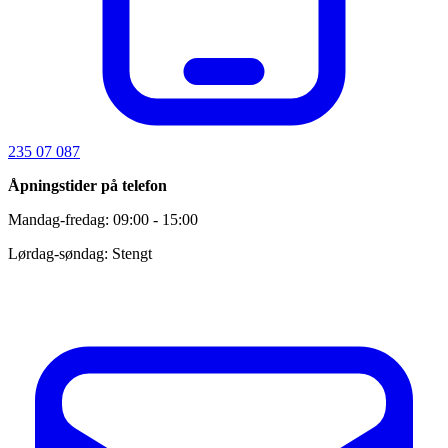
235 07 087
Åpningstider på telefon
Mandag-fredag: 09:00 - 15:00
Lørdag-søndag: Stengt