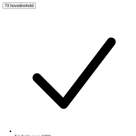
Til hovedinnhold