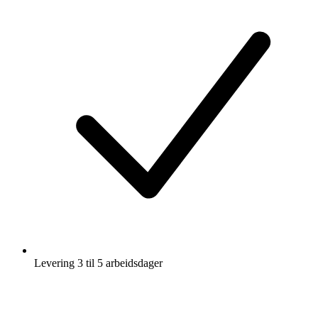
Levering 3 til 5 arbeidsdager