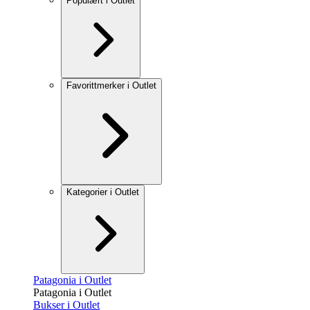
Populært i Outlet
Favorittmerker i Outlet
Kategorier i Outlet
Patagonia i Outlet
Patagonia i Outlet
Bukser i Outlet