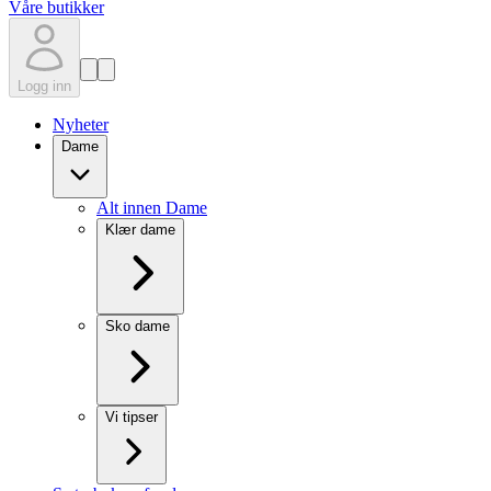
Våre butikker
Logg inn
Nyheter
Dame
Alt innen Dame
Klær dame
Sko dame
Vi tipser