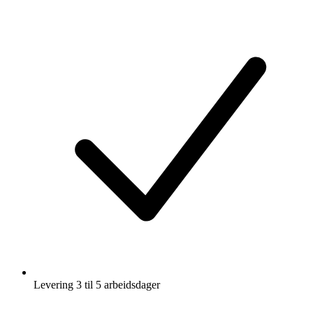
Levering 3 til 5 arbeidsdager