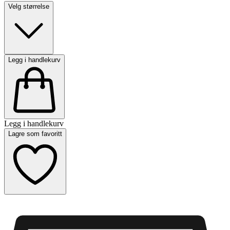
Velg størrelse
Legg i handlekurv
Legg i handlekurv
Lagre som favoritt