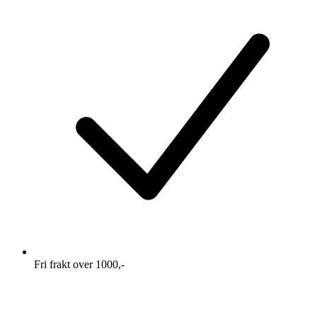
Fri frakt over 1000,-