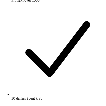
Fri frakt over 1000,-
30 dagers åpent kjøp