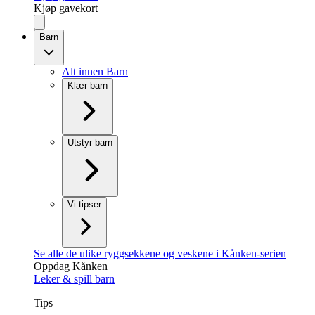
Kjøp gavekort
Barn
Alt innen Barn
Klær barn
Utstyr barn
Vi tipser
Se alle de ulike ryggsekkene og veskene i Kånken-serien
Oppdag Kånken
Leker & spill barn
Tips