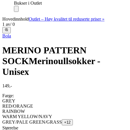
Bukser i Outlet
Hovedinnhold
Outlet – Høy kvalitet til reduserte priser »
1
av
/
0
Bola
MERINO PATTERN
SOCK
Merinoullsokker -
Unisex
149,-
Farge:
GREY
RED/ORANGE
RAINBOW
WARM YELLOW/NAVY
GREY/PALE GREEN/GRASS
+
12
Størrelse