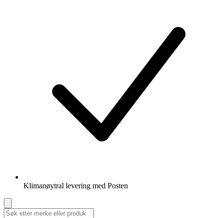
Klimanøytral levering med Posten