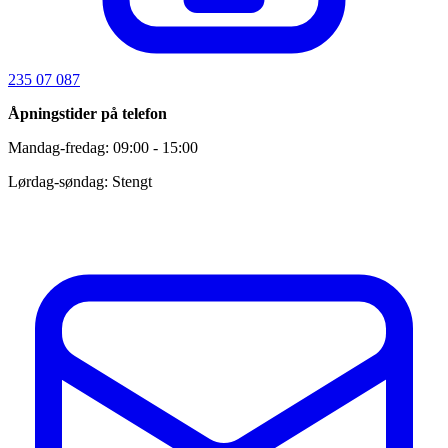
235 07 087
Åpningstider på telefon
Mandag-fredag: 09:00 - 15:00
Lørdag-søndag: Stengt