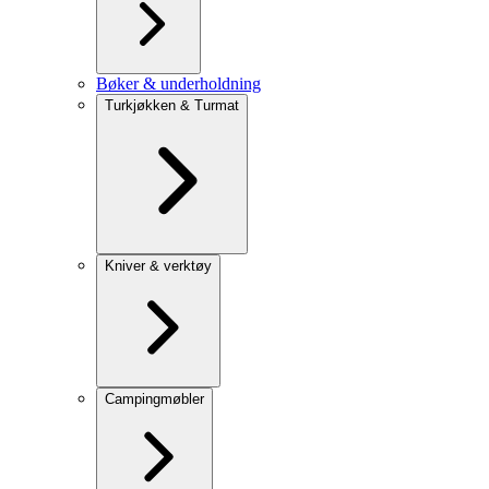
Bøker & underholdning
Turkjøkken & Turmat
Kniver & verktøy
Campingmøbler