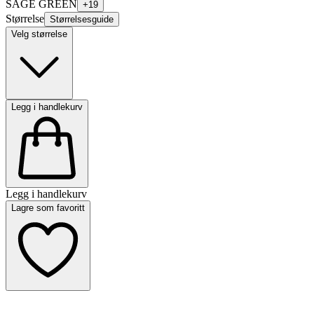
SAGE GREEN
+
19
Størrelse
Størrelsesguide
Velg størrelse
Legg i handlekurv
Legg i handlekurv
Lagre som favoritt