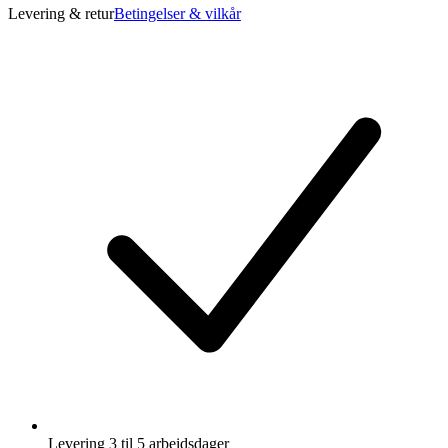
Levering & retur
Betingelser & vilkår
Levering 3 til 5 arbeidsdager