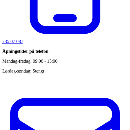
235 07 087
Åpningstider på telefon
Mandag-fredag: 09:00 - 15:00
Lørdag-søndag: Stengt