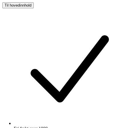
Til hovedinnhold