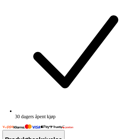
30 dagers åpent kjøp