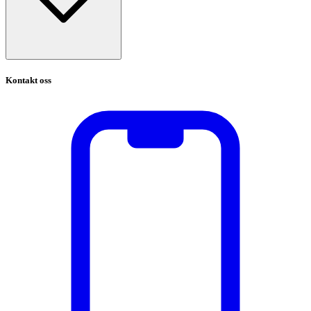
Kontakt oss