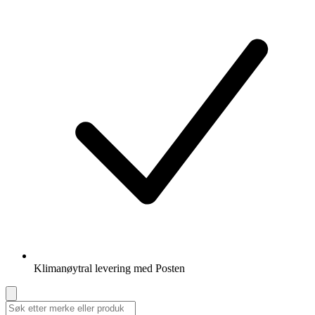
Klimanøytral levering med Posten