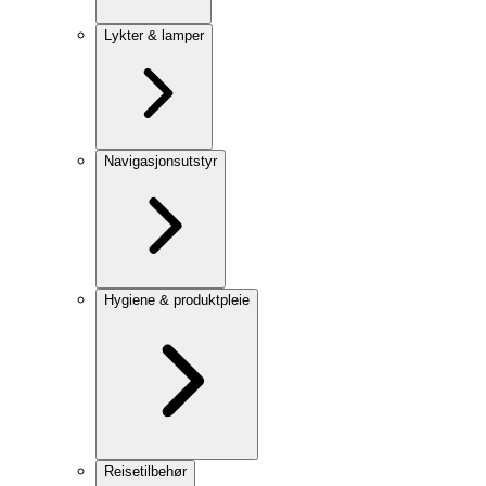
Lykter & lamper
Navigasjonsutstyr
Hygiene & produktpleie
Reisetilbehør