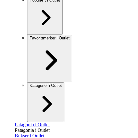
Populært i Outlet
Favorittmerker i Outlet
Kategorier i Outlet
Patagonia i Outlet
Patagonia i Outlet
Bukser i Outlet