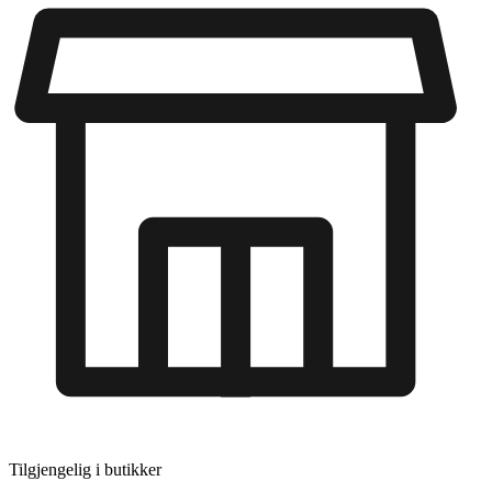
Tilgjengelig i
butikker