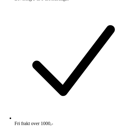
Fri frakt over 1000,-