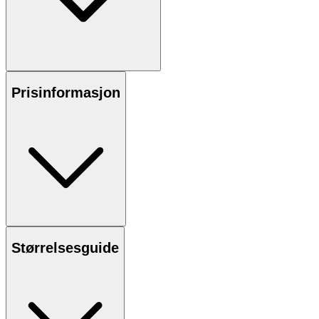
Prisinformasjon
Størrelsesguide