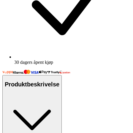
30 dagers åpent kjøp
Produktbeskrivelse