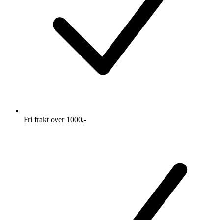
Fri frakt over 1000,-