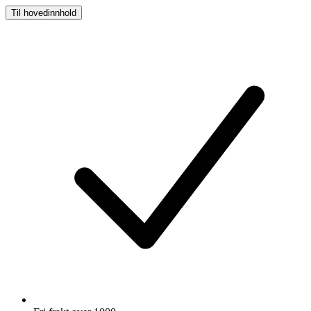
Til hovedinnhold