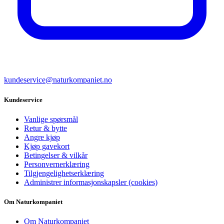
kundeservice@naturkompaniet.no
Kundeservice
Vanlige spørsmål
Retur & bytte
Angre kjøp
Kjøp gavekort
Betingelser & vilkår
Personvernerklæring
Tilgjengelighetserklæring
Administrer informasjonskapsler (cookies)
Om Naturkompaniet
Om Naturkompaniet