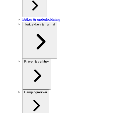
Bøker & underholdning
Turkjøkken & Turmat
Kniver & verktøy
Campingmøbler