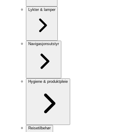
Lykter & lamper
Navigasjonsutstyr
Hygiene & produktpleie
Reisetilbehør