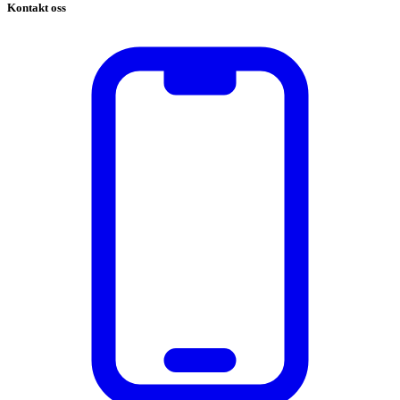
Kontakt oss