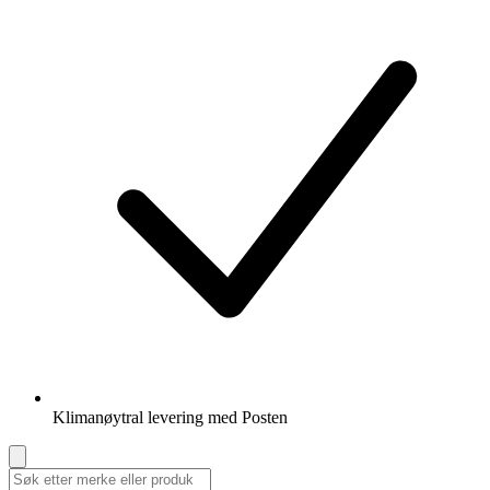
Klimanøytral levering med Posten