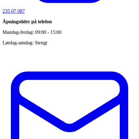
235 07 087
Åpningstider på telefon
Mandag-fredag: 09:00 - 15:00
Lørdag-søndag: Stengt