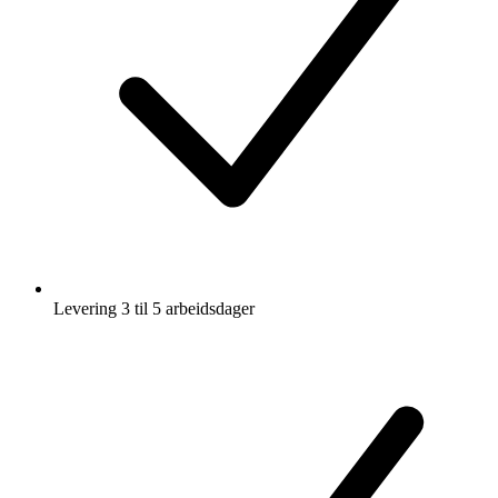
Levering 3 til 5 arbeidsdager