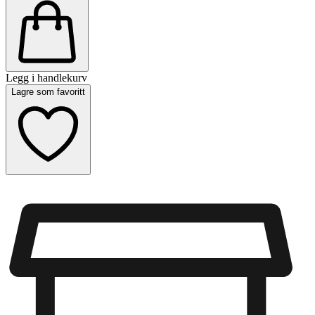
Legg i handlekurv
Lagre som favoritt