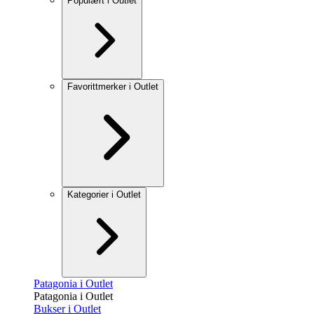
Populært i Outlet
Favorittmerker i Outlet
Kategorier i Outlet
Patagonia i Outlet
Patagonia i Outlet
Bukser i Outlet