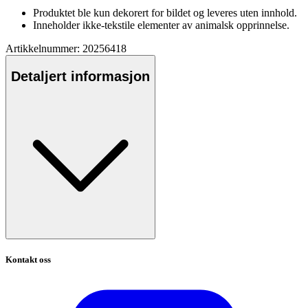
Produktet ble kun dekorert for bildet og leveres uten innhold.
Inneholder ikke-tekstile elementer av animalsk o
pp
rinnelse.
Artikkelnummer: 20256418
Detaljert informasjon
Kontakt oss