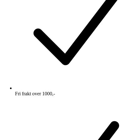
Fri frakt over 1000,-