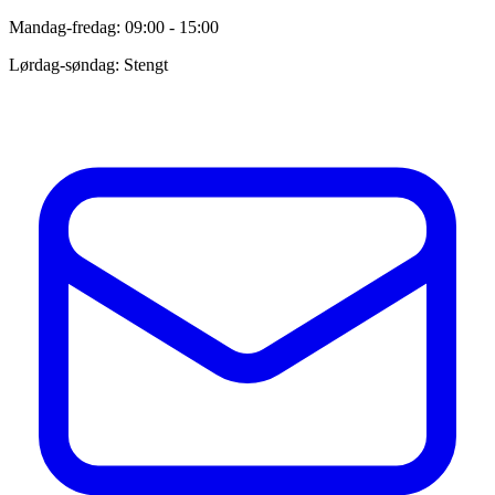
Mandag-fredag: 09:00 - 15:00
Lørdag-søndag: Stengt