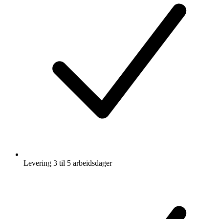
Levering 3 til 5 arbeidsdager