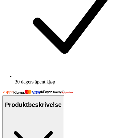
30 dagers åpent kjøp
Produktbeskrivelse