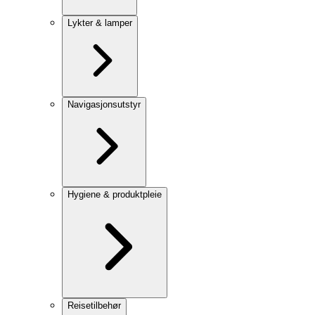
Lykter & lamper
Navigasjonsutstyr
Hygiene & produktpleie
Reisetilbehør