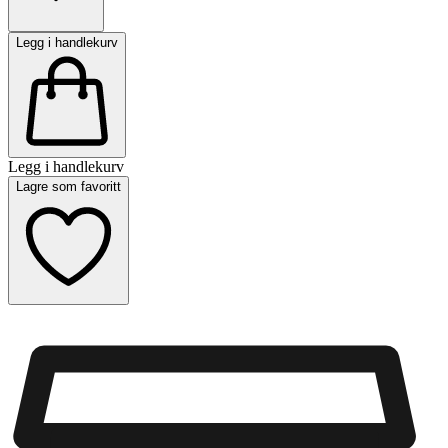
Legg i handlekurv
Legg i handlekurv
Lagre som favoritt