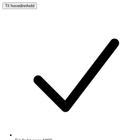
Til hovedinnhold