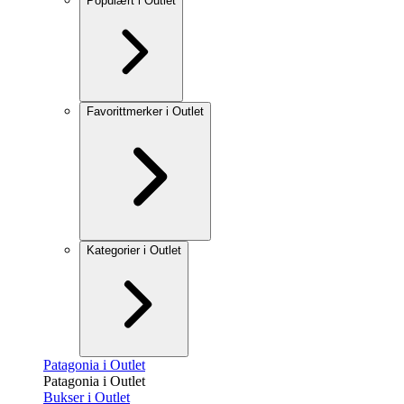
Populært i Outlet
Favorittmerker i Outlet
Kategorier i Outlet
Patagonia i Outlet
Patagonia i Outlet
Bukser i Outlet