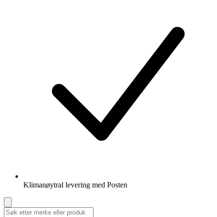
Klimanøytral levering med Posten