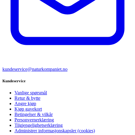
kundeservice@naturkompaniet.no
Kundeservice
Vanlige spørsmål
Retur & bytte
Angre kjøp
Kjøp gavekort
Betingelser & vilkår
Personvernerklæring
Tilgjengelighetserklæring
Administrer informasjonskapsler (cookies)