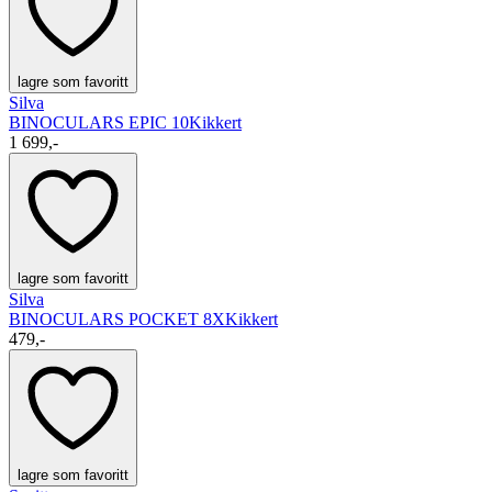
lagre som favoritt
Silva
BINOCULARS EPIC 10
Kikkert
1 699,-
lagre som favoritt
Silva
BINOCULARS POCKET 8X
Kikkert
479,-
lagre som favoritt