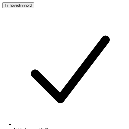
Til hovedinnhold