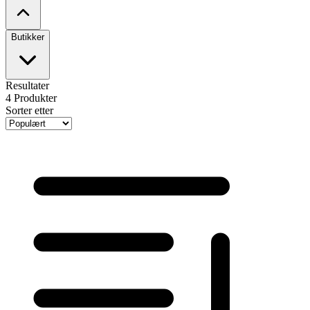
Butikker
Resultater
4
Produkter
Sorter etter