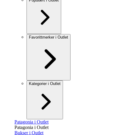
Populært i Outlet
Favorittmerker i Outlet
Kategorier i Outlet
Patagonia i Outlet
Patagonia i Outlet
Bukser i Outlet