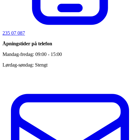
235 07 087
Åpningstider på telefon
Mandag-fredag: 09:00 - 15:00
Lørdag-søndag: Stengt