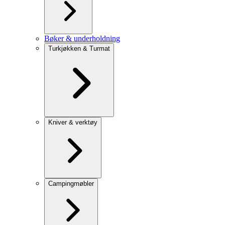
Bøker & underholdning
Turkjøkken & Turmat
Kniver & verktøy
Campingmøbler