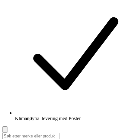
Klimanøytral levering med Posten