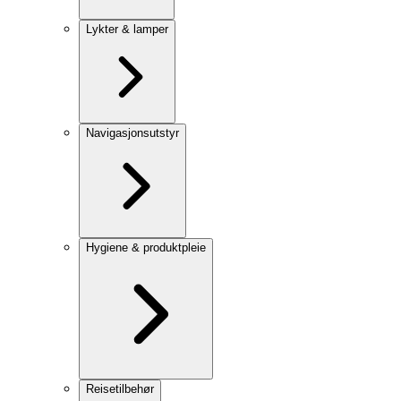
Lykter & lamper
Navigasjonsutstyr
Hygiene & produktpleie
Reisetilbehør