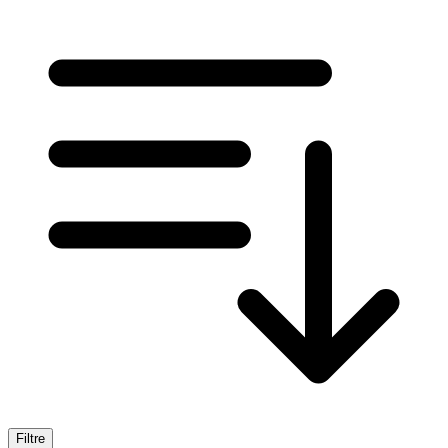
Filtre