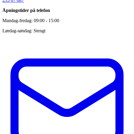
235 07 087
Åpningstider på telefon
Mandag-fredag: 09:00 - 15:00
Lørdag-søndag: Stengt