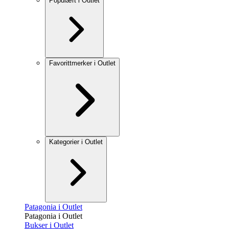
Populært i Outlet
Favorittmerker i Outlet
Kategorier i Outlet
Patagonia i Outlet
Patagonia i Outlet
Bukser i Outlet