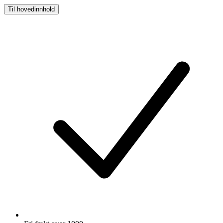
Til hovedinnhold