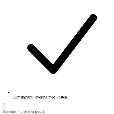
Klimanøytral levering med Posten