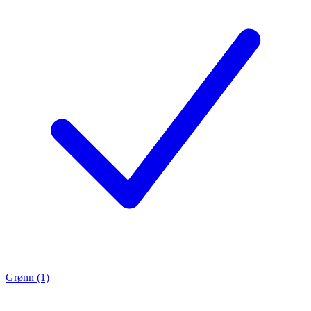
Grønn (1)