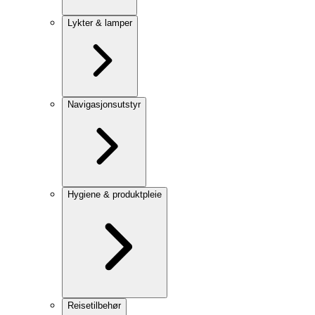
Lykter & lamper
Navigasjonsutstyr
Hygiene & produktpleie
Reisetilbehør