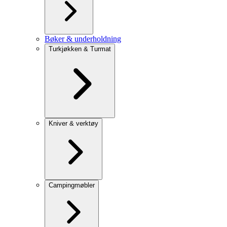
Bøker & underholdning
Turkjøkken & Turmat
Kniver & verktøy
Campingmøbler