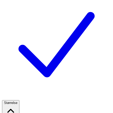
Størrelse