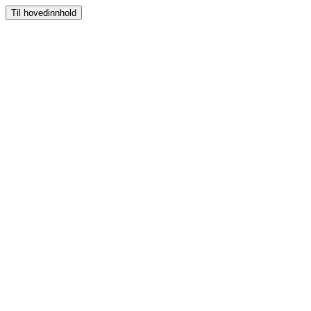
Til hovedinnhold