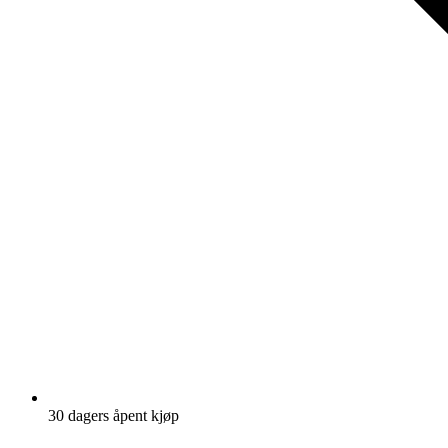
30 dagers åpent kjøp