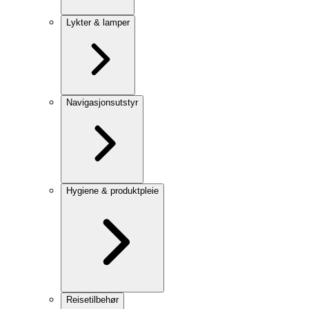
Lykter & lamper
Navigasjonsutstyr
Hygiene & produktpleie
Reisetilbehør