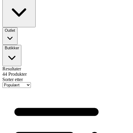
Outlet
Butikker
Resultater
44
Produkter
Sorter etter