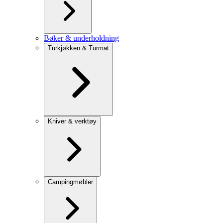
Bøker & underholdning
Turkjøkken & Turmat
Kniver & verktøy
Campingmøbler