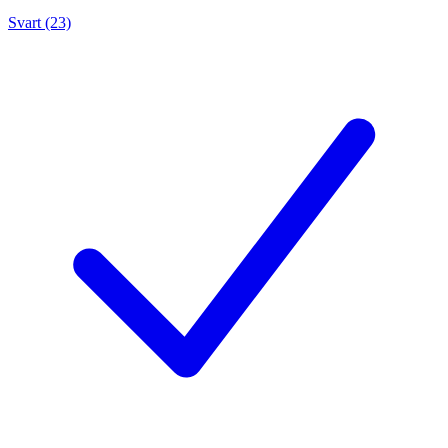
Svart (23)