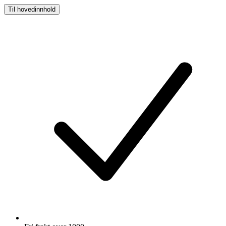
Til hovedinnhold