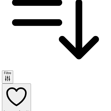
Filtre