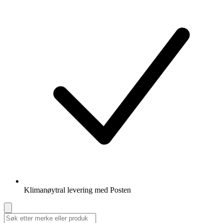
Klimanøytral levering med Posten