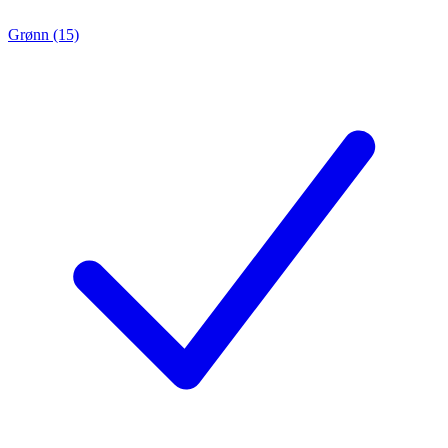
Grønn (15)