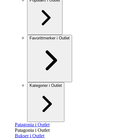
Populært i Outlet
Favorittmerker i Outlet
Kategorier i Outlet
Patagonia i Outlet
Patagonia i Outlet
Bukser i Outlet