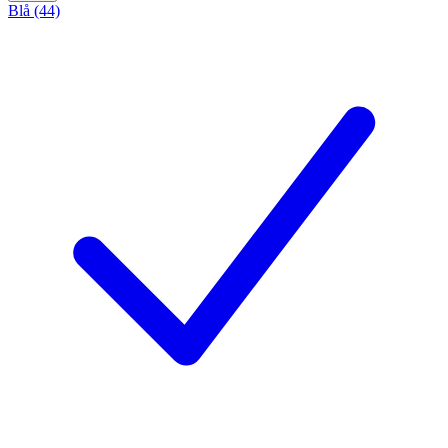
Blå (44)