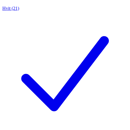
Hvit (21)