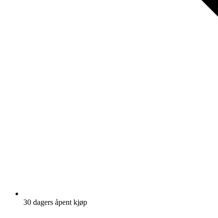
30 dagers åpent kjøp