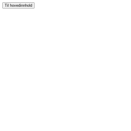
Til hovedinnhold