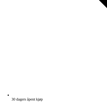
30 dagers åpent kjøp