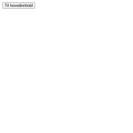
Til hovedinnhold