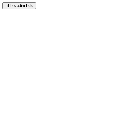
Til hovedinnhold