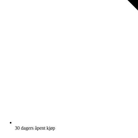
30 dagers åpent kjøp