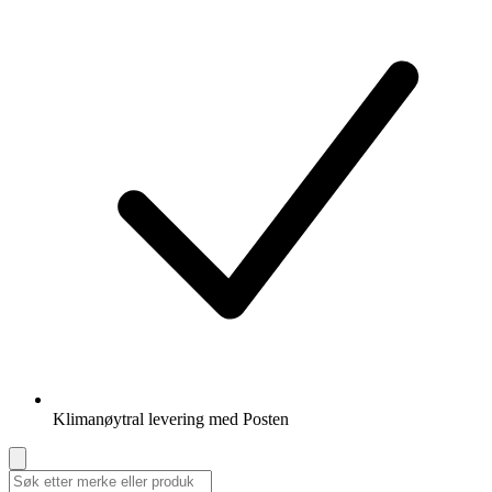
Klimanøytral levering med Posten