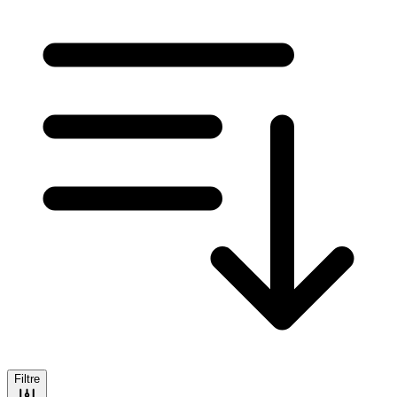
Filtre