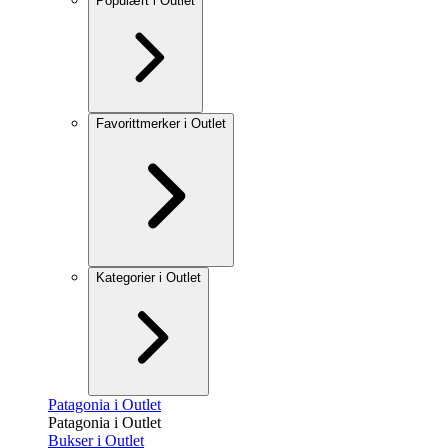
Populært i Outlet
Favorittmerker i Outlet
Kategorier i Outlet
Patagonia i Outlet
Patagonia i Outlet
Bukser i Outlet