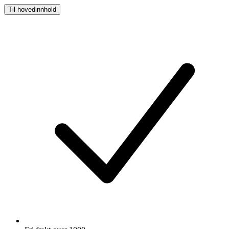
Til hovedinnhold