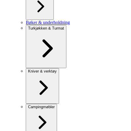
Bøker & underholdning
Turkjøkken & Turmat
Kniver & verktøy
Campingmøbler