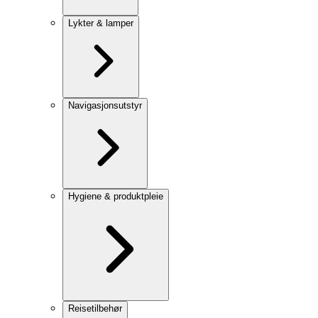
Lykter & lamper
Navigasjonsutstyr
Hygiene & produktpleie
Reisetilbehør