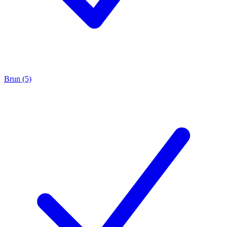
Brun (5)