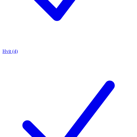
Hvit (4)