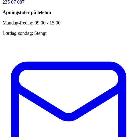
235 07 087
Åpningstider på telefon
Mandag-fredag: 09:00 - 15:00
Lørdag-søndag: Stengt