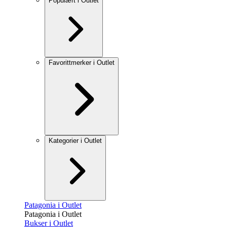
Populært i Outlet
Favorittmerker i Outlet
Kategorier i Outlet
Patagonia i Outlet
Patagonia i Outlet
Bukser i Outlet