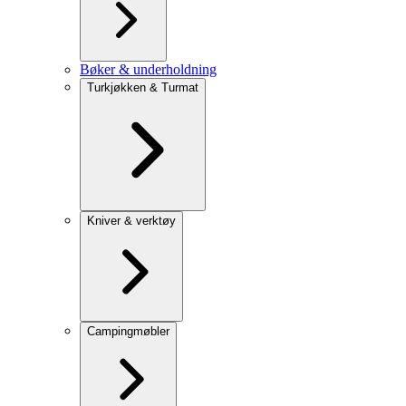
Bøker & underholdning
Turkjøkken & Turmat
Kniver & verktøy
Campingmøbler