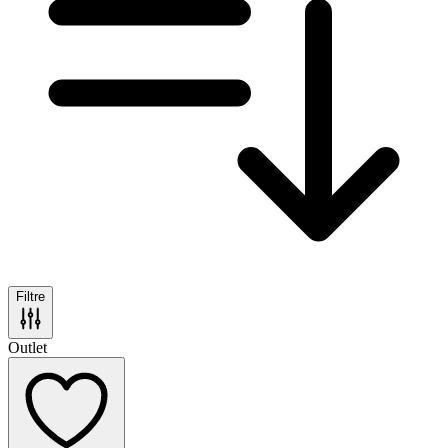
Filtre
Outlet