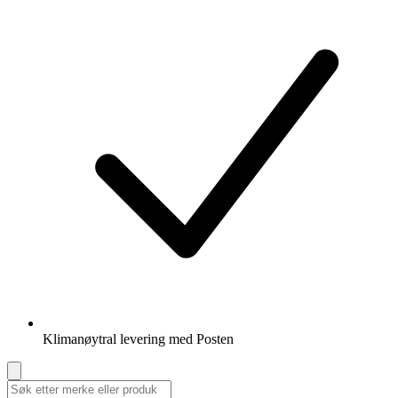
Klimanøytral levering med Posten