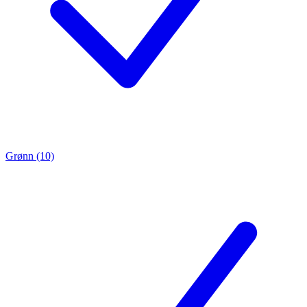
Grønn (10)