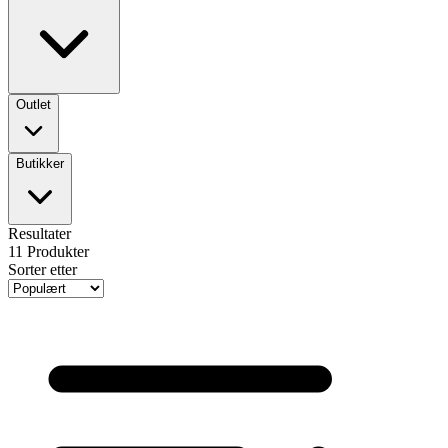
Outlet
Butikker
Resultater
11
Produkter
Sorter etter