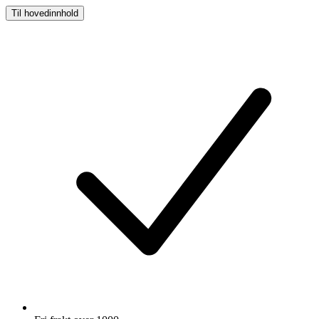
Til hovedinnhold