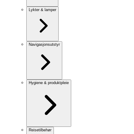
Lykter & lamper
Navigasjonsutstyr
Hygiene & produktpleie
Reisetilbehør