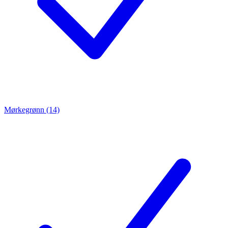
Mørkegrønn (14)