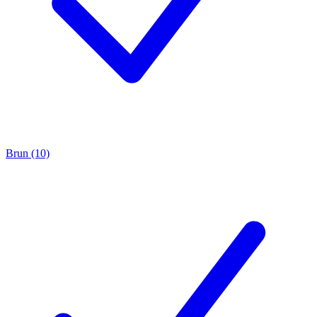
Brun (10)