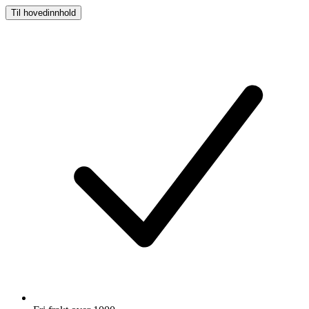
Til hovedinnhold