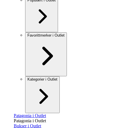
Populært i Outlet
Favorittmerker i Outlet
Kategorier i Outlet
Patagonia i Outlet
Patagonia i Outlet
Bukser i Outlet