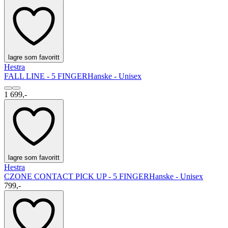
lagre som favoritt
Hestra
FALL LINE - 5 FINGER
Hanske - Unisex
1 699,-
lagre som favoritt
Hestra
CZONE CONTACT PICK UP - 5 FINGER
Hanske - Unisex
799,-