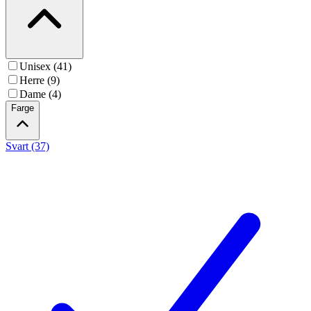
Unisex (41)
Herre (9)
Dame (4)
Farge
Svart (37)