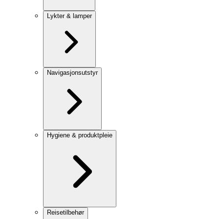
Lykter & lamper
Navigasjonsutstyr
Hygiene & produktpleie
Reisetilbehør