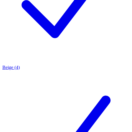
Beige (4)