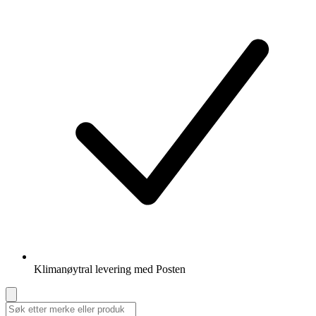
Klimanøytral levering med Posten