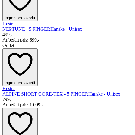
lagre som favoritt
Hestra
NEPTUNE - 5 FINGER
Hanske - Unisex
499,-
Anbefalt pris
:
699,-
Outlet
lagre som favoritt
Hestra
ALPINE SHORT GORE-TEX - 5 FINGER
Hanske - Unisex
799,-
Anbefalt pris
:
1 099,-