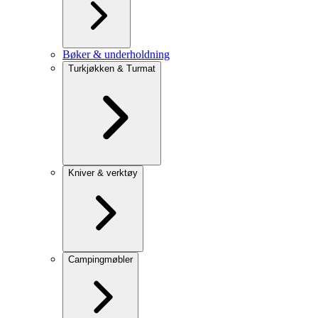
Bøker & underholdning
Turkjøkken & Turmat
Kniver & verktøy
Campingmøbler