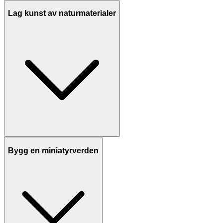
Lag kunst av naturmaterialer
Bygg en miniatyrverden