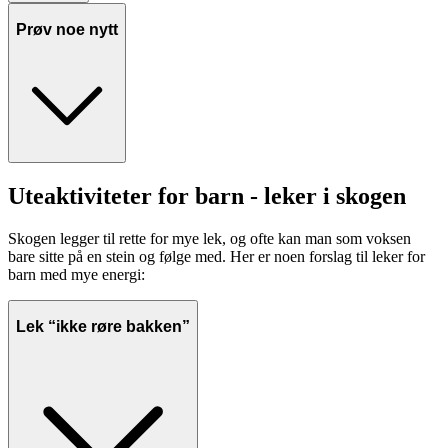
Prøv noe nytt
Uteaktiviteter for barn - leker i skogen
Skogen legger til rette for mye lek, og ofte kan man som voksen
bare sitte på en stein og følge med. Her er noen forslag til leker for
barn med mye energi:
Lek “ikke røre bakken”