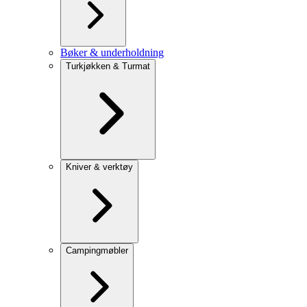
Bøker & underholdning
Turkjøkken & Turmat
Kniver & verktøy
Campingmøbler