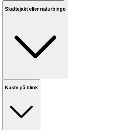
Skattejakt eller naturbingo
Kaste på blink