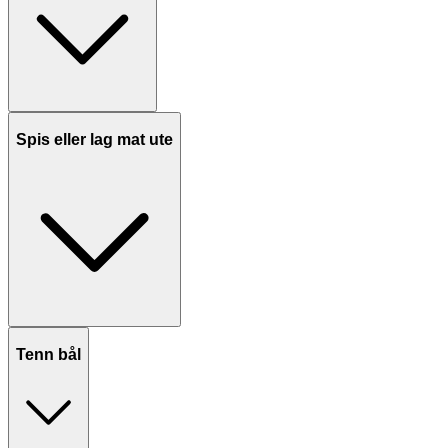
Spis eller lag mat ute
Tenn bål