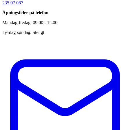
235 07 087
Åpningstider på telefon
Mandag-fredag: 09:00 - 15:00
Lørdag-søndag: Stengt