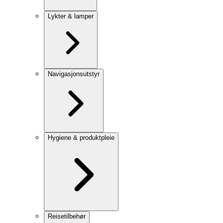
Lykter & lamper
Navigasjonsutstyr
Hygiene & produktpleie
Reisetilbehør