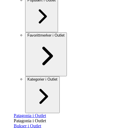
Populært i Outlet
Favorittmerker i Outlet
Kategorier i Outlet
Patagonia i Outlet
Patagonia i Outlet
Bukser i Outlet