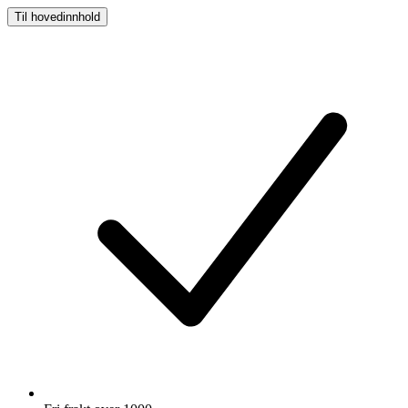
Til hovedinnhold