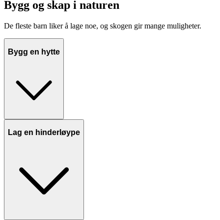
Bygg og skap i naturen
De fleste barn liker å lage noe, og skogen gir mange muligheter.
Bygg en hytte
Lag en hinderløype