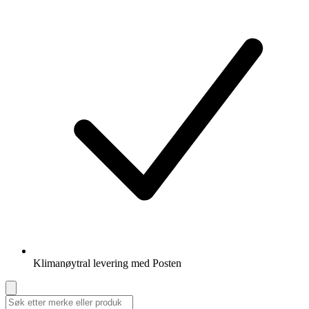
Klimanøytral levering med Posten