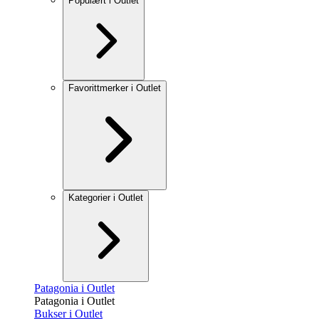
Populært i Outlet
Favorittmerker i Outlet
Kategorier i Outlet
Patagonia i Outlet
Patagonia i Outlet
Bukser i Outlet