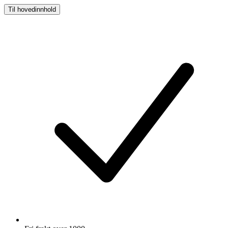
Til hovedinnhold