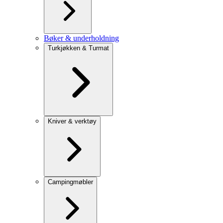
Bøker & underholdning
Turkjøkken & Turmat
Kniver & verktøy
Campingmøbler