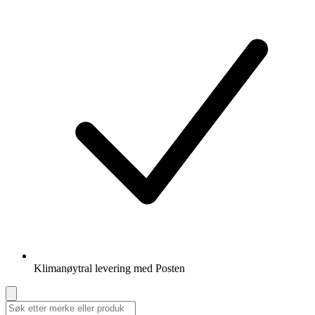
Klimanøytral levering med Posten