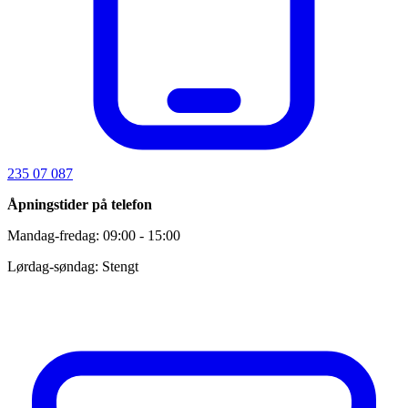
235 07 087
Åpningstider på telefon
Mandag-fredag: 09:00 - 15:00
Lørdag-søndag: Stengt