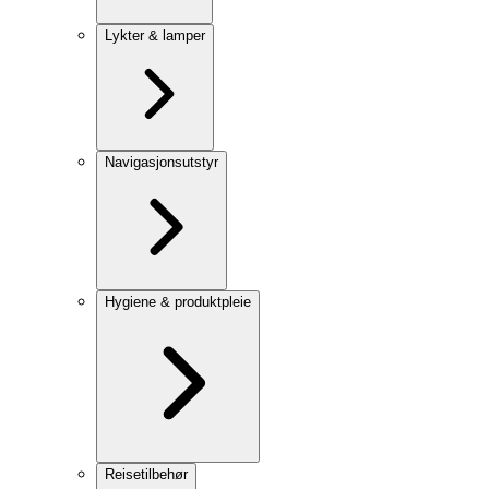
Lykter & lamper
Navigasjonsutstyr
Hygiene & produktpleie
Reisetilbehør