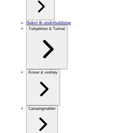
Bøker & underholdning
Turkjøkken & Turmat
Kniver & verktøy
Campingmøbler