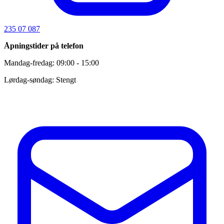
235 07 087
Åpningstider på telefon
Mandag-fredag: 09:00 - 15:00
Lørdag-søndag: Stengt