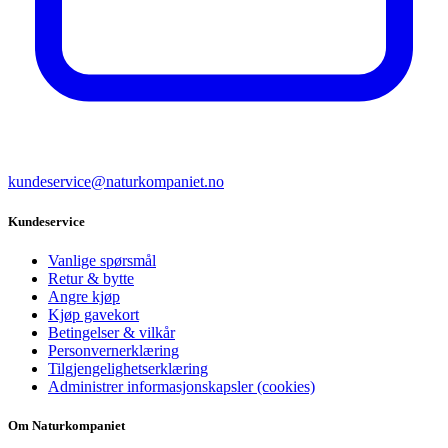
kundeservice@naturkompaniet.no
Kundeservice
Vanlige spørsmål
Retur & bytte
Angre kjøp
Kjøp gavekort
Betingelser & vilkår
Personvernerklæring
Tilgjengelighetserklæring
Administrer informasjonskapsler (cookies)
Om Naturkompaniet