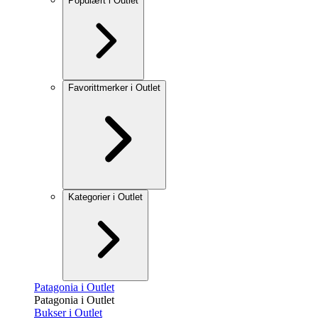
Populært i Outlet
Favorittmerker i Outlet
Kategorier i Outlet
Patagonia i Outlet
Patagonia i Outlet
Bukser i Outlet