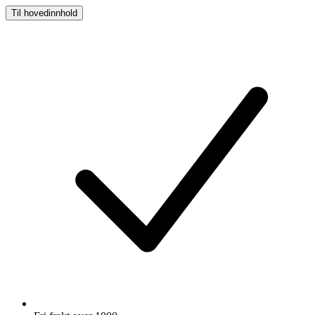
Til hovedinnhold