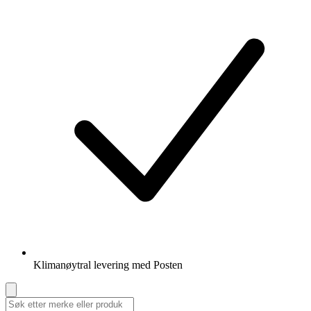
Klimanøytral levering med Posten