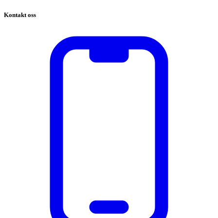
Kontakt oss