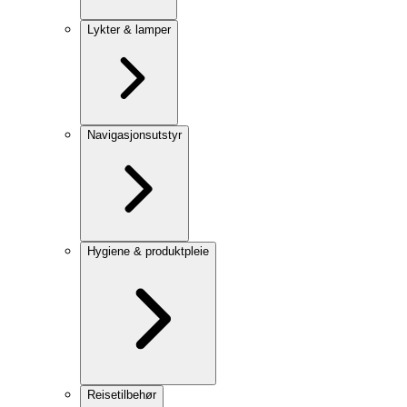
Lykter & lamper
Navigasjonsutstyr
Hygiene & produktpleie
Reisetilbehør