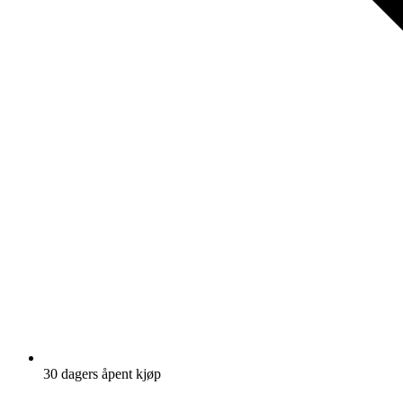
30 dagers åpent kjøp