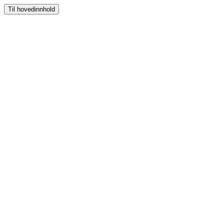
Til hovedinnhold