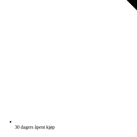
30 dagers åpent kjøp