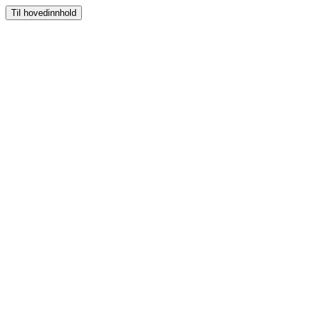
Til hovedinnhold