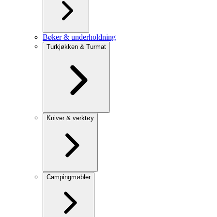
Bøker & underholdning
Turkjøkken & Turmat
Kniver & verktøy
Campingmøbler