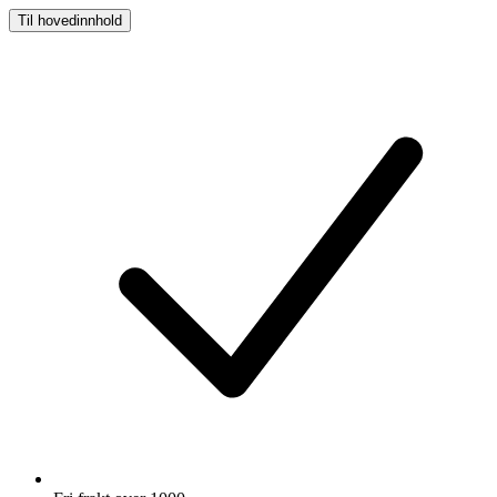
Til hovedinnhold