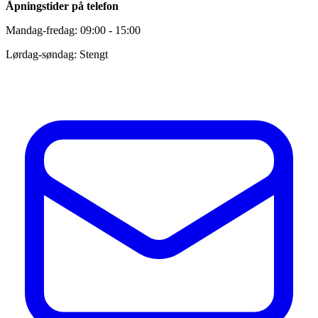
Åpningstider på telefon
Mandag-fredag: 09:00 - 15:00
Lørdag-søndag: Stengt