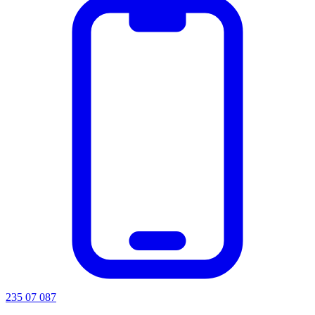
235 07 087