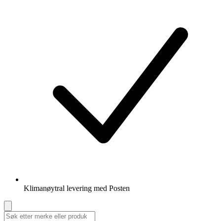
Klimanøytral levering med Posten