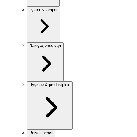
Lykter & lamper
Navigasjonsutstyr
Hygiene & produktpleie
Reisetilbehør