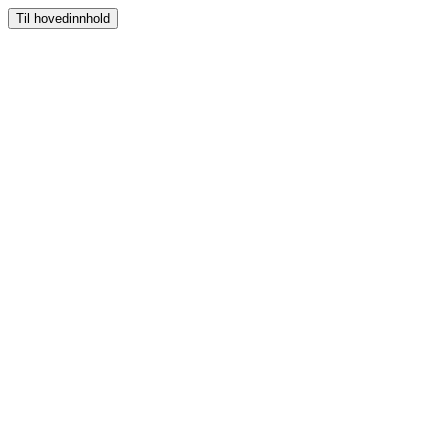
Til hovedinnhold