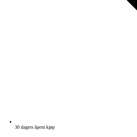
30 dagers åpent kjøp