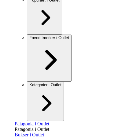
Populært i Outlet
Favorittmerker i Outlet
Kategorier i Outlet
Patagonia i Outlet
Patagonia i Outlet
Bukser i Outlet