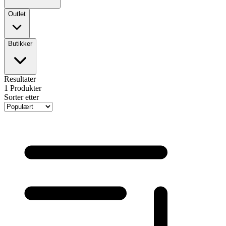
Outlet
Butikker
Resultater
1
Produkter
Sorter etter