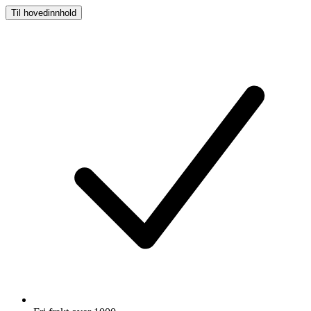
Til hovedinnhold