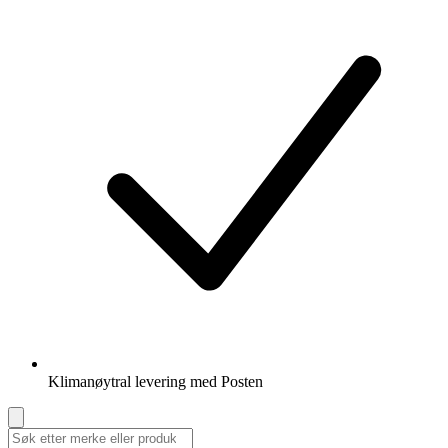
Klimanøytral levering med Posten