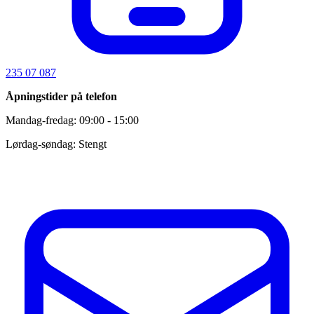
235 07 087
Åpningstider på telefon
Mandag-fredag: 09:00 - 15:00
Lørdag-søndag: Stengt