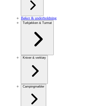
Bøker & underholdning
Turkjøkken & Turmat
Kniver & verktøy
Campingmøbler