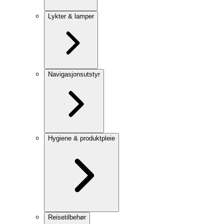
Lykter & lamper
Navigasjonsutstyr
Hygiene & produktpleie
Reisetilbehør