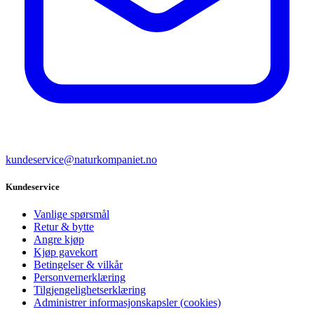
kundeservice@naturkompaniet.no
Kundeservice
Vanlige spørsmål
Retur & bytte
Angre kjøp
Kjøp gavekort
Betingelser & vilkår
Personvernerklæring
Tilgjengelighetserklæring
Administrer informasjonskapsler (cookies)